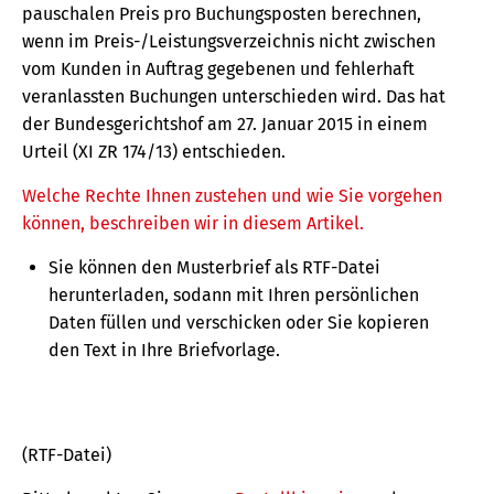
pauschalen Preis pro Buchungsposten berechnen,
wenn im Preis-/Leistungsverzeichnis nicht zwischen
vom Kunden in Auftrag gegebenen und fehlerhaft
veranlassten Buchungen unterschieden wird. Das hat
der Bundesgerichtshof am 27. Januar 2015 in einem
Urteil (XI ZR 174/13) entschieden.
Welche Rechte Ihnen zustehen und wie Sie vorgehen
können, beschreiben wir in diesem Artikel.
Sie können den Musterbrief als RTF-Datei
herunterladen, sodann mit Ihren persönlichen
Daten füllen und verschicken oder Sie kopieren
den Text in Ihre Briefvorlage.
(RTF-Datei)