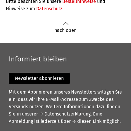
Bitte beachten Sie unsere
Bestellhinweise
und
Hinweise zum
Datenschutz
.
nach oben
Informiert bleiben
Newsletter abonnieren
Mit dem Abonnieren unseres Newsletters willigen Sie
ein, dass wir Ihre E-Mail-Adresse zum Zwecke des
Versands nutzen. Weitere Informationen dazu finden
Sie in unserer
→ Datenschutzerklärung
. Eine
Abmeldung ist jederzeit über
→ diesen Link
möglich.