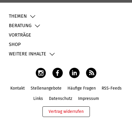
THEMEN
BERATUNG
VORTRÄGE
SHOP
WEITERE INHALTE
Kontakt
Stellenangebote
Häufige Fragen
RSS-Feeds
Fußbereich
Links
Datenschutz
Impressum
Vertrag widerrufen