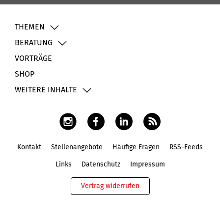
THEMEN
BERATUNG
VORTRÄGE
SHOP
WEITERE INHALTE
Kontakt
Stellenangebote
Häufige Fragen
RSS-Feeds
Fußbereich
Links
Datenschutz
Impressum
Vertrag widerrufen