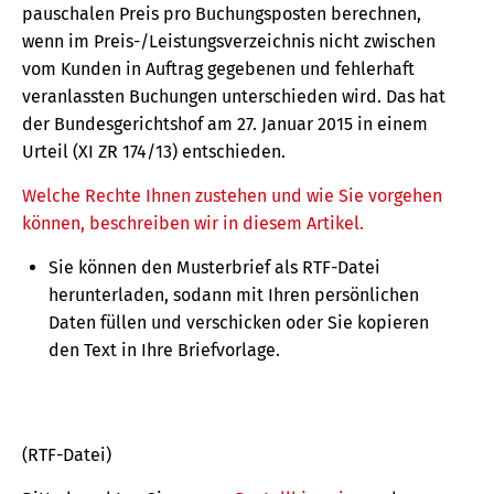
pauschalen Preis pro Buchungsposten berechnen,
wenn im Preis-/Leistungsverzeichnis nicht zwischen
vom Kunden in Auftrag gegebenen und fehlerhaft
veranlassten Buchungen unterschieden wird. Das hat
der Bundesgerichtshof am 27. Januar 2015 in einem
Urteil (XI ZR 174/13) entschieden.
Welche Rechte Ihnen zustehen und wie Sie vorgehen
können, beschreiben wir in diesem Artikel.
Sie können den Musterbrief als RTF-Datei
herunterladen, sodann mit Ihren persönlichen
Daten füllen und verschicken oder Sie kopieren
den Text in Ihre Briefvorlage.
(RTF-Datei)