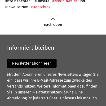
Bitte beachten Sie unsere
Bestellhinweise
und
Hinweise zum
Datenschutz
.
nach oben
Informiert bleiben
Newsletter abonnieren
Mit dem Abonnieren unseres Newsletters willigen Sie
ein, dass wir Ihre E-Mail-Adresse zum Zwecke des
Versands nutzen. Weitere Informationen dazu finden
Sie in unserer
→ Datenschutzerklärung
. Eine
Abmeldung ist jederzeit über
→ diesen Link
möglich.