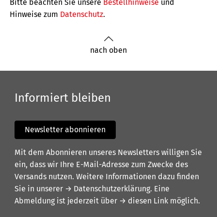
Bitte beachten Sie unsere
Bestellhinweise
und
Hinweise zum
Datenschutz
.
nach oben
Informiert bleiben
Newsletter abonnieren
Mit dem Abonnieren unseres Newsletters willigen Sie
ein, dass wir Ihre E-Mail-Adresse zum Zwecke des
Versands nutzen. Weitere Informationen dazu finden
Sie in unserer
→ Datenschutzerklärung
. Eine
Abmeldung ist jederzeit über
→ diesen Link
möglich.