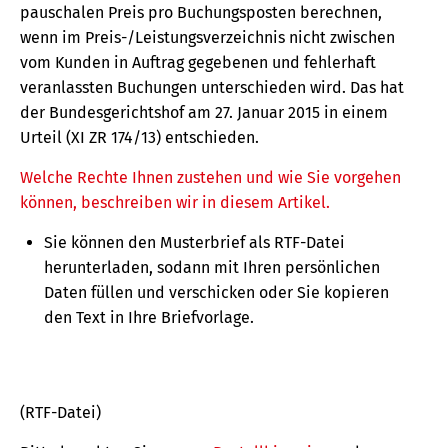
pauschalen Preis pro Buchungsposten berechnen,
wenn im Preis-/Leistungsverzeichnis nicht zwischen
vom Kunden in Auftrag gegebenen und fehlerhaft
veranlassten Buchungen unterschieden wird. Das hat
der Bundesgerichtshof am 27. Januar 2015 in einem
Urteil (XI ZR 174/13) entschieden.
Welche Rechte Ihnen zustehen und wie Sie vorgehen
können, beschreiben wir in diesem Artikel.
Sie können den Musterbrief als RTF-Datei
herunterladen, sodann mit Ihren persönlichen
Daten füllen und verschicken oder Sie kopieren
den Text in Ihre Briefvorlage.
(RTF-Datei)