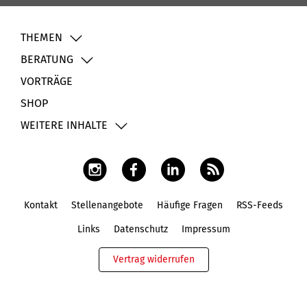
THEMEN
BERATUNG
VORTRÄGE
SHOP
WEITERE INHALTE
Kontakt
Stellenangebote
Häufige Fragen
RSS-Feeds
Fußbereich
Links
Datenschutz
Impressum
Vertrag widerrufen