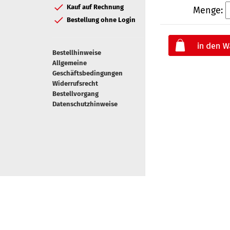
Kauf auf Rechnung
Menge:
Bestellung ohne Login
Bestellhinweise
Allgemeine
Geschäftsbedingungen
Widerrufsrecht
Bestellvorgang
Datenschutzhinweise