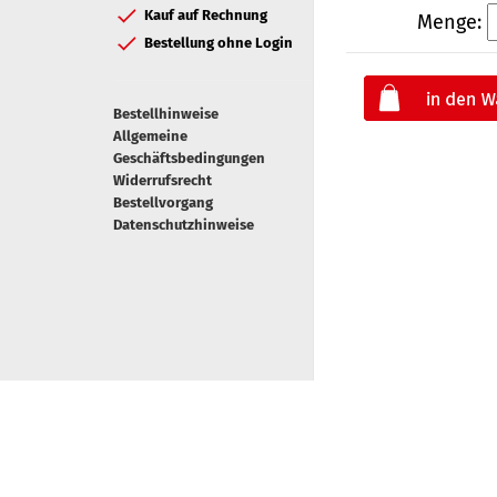
Kauf auf Rechnung
Menge:
Bestellung ohne Login
Bestellhinweise
Allgemeine
Geschäftsbedingungen
Widerrufsrecht
Bestellvorgang
Datenschutzhinweise