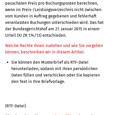
pauschalen Preis pro Buchungsposten berechnen,
wenn im Preis-/Leistungsverzeichnis nicht zwischen
vom Kunden in Auftrag gegebenen und fehlerhaft
veranlassten Buchungen unterschieden wird. Das hat
der Bundesgerichtshof am 27. Januar 2015 in einem
Urteil (XI ZR 174/13) entschieden.
Welche Rechte Ihnen zustehen und wie Sie vorgehen
können, beschreiben wir in diesem Artikel.
Sie können den Musterbrief als RTF-Datei
herunterladen, sodann mit Ihren persönlichen
Daten füllen und verschicken oder Sie kopieren
den Text in Ihre Briefvorlage.
(RTF-Datei)