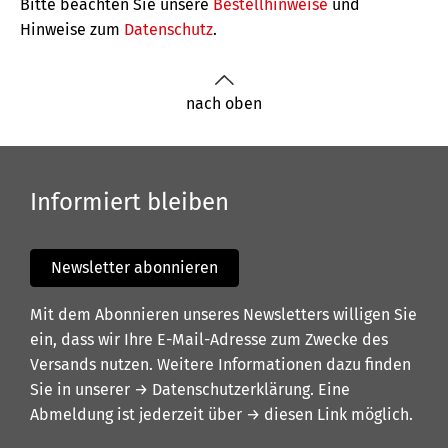
Bitte beachten Sie unsere
Bestellhinweise
und
Hinweise zum
Datenschutz
.
nach oben
Informiert bleiben
Newsletter abonnieren
Mit dem Abonnieren unseres Newsletters willigen Sie
ein, dass wir Ihre E-Mail-Adresse zum Zwecke des
Versands nutzen. Weitere Informationen dazu finden
Sie in unserer
→ Datenschutzerklärung
. Eine
Abmeldung ist jederzeit über
→ diesen Link
möglich.