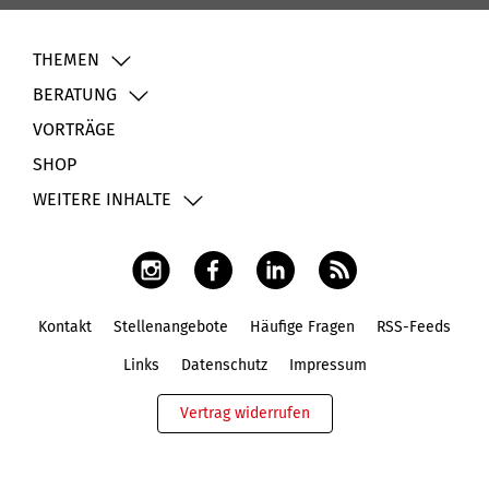
THEMEN
BERATUNG
VORTRÄGE
SHOP
WEITERE INHALTE
Kontakt
Stellenangebote
Häufige Fragen
RSS-Feeds
Fußbereich
Links
Datenschutz
Impressum
Vertrag widerrufen