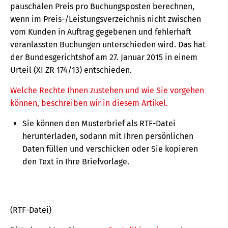
pauschalen Preis pro Buchungsposten berechnen,
wenn im Preis-/Leistungsverzeichnis nicht zwischen
vom Kunden in Auftrag gegebenen und fehlerhaft
veranlassten Buchungen unterschieden wird. Das hat
der Bundesgerichtshof am 27. Januar 2015 in einem
Urteil (XI ZR 174/13) entschieden.
Welche Rechte Ihnen zustehen und wie Sie vorgehen
können, beschreiben wir in diesem Artikel.
Sie können den Musterbrief als RTF-Datei
herunterladen, sodann mit Ihren persönlichen
Daten füllen und verschicken oder Sie kopieren
den Text in Ihre Briefvorlage.
(RTF-Datei)