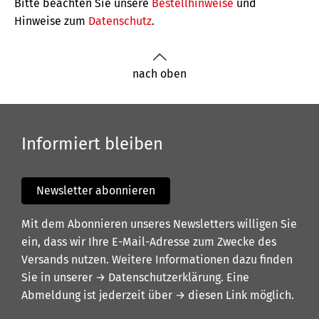
Bitte beachten Sie unsere
Bestellhinweise
und
Hinweise zum
Datenschutz
.
nach oben
Informiert bleiben
Newsletter abonnieren
Mit dem Abonnieren unseres Newsletters willigen Sie
ein, dass wir Ihre E-Mail-Adresse zum Zwecke des
Versands nutzen. Weitere Informationen dazu finden
Sie in unserer
→ Datenschutzerklärung
. Eine
Abmeldung ist jederzeit über
→ diesen Link
möglich.