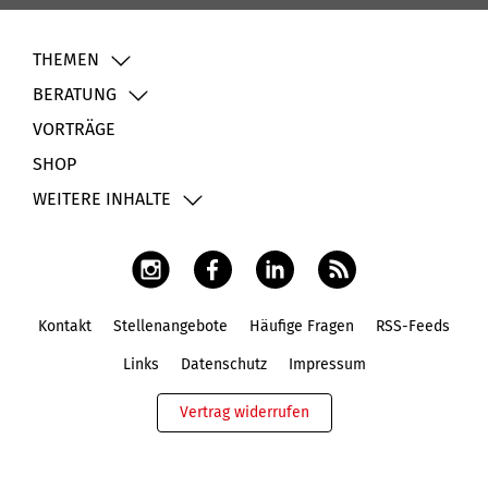
THEMEN
BERATUNG
VORTRÄGE
SHOP
WEITERE INHALTE
Kontakt
Stellenangebote
Häufige Fragen
RSS-Feeds
Fußbereich
Links
Datenschutz
Impressum
Vertrag widerrufen