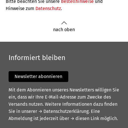
Bitte beachten Sie unsere
Bestellhinweise
und
Hinweise zum
Datenschutz
.
nach oben
Informiert bleiben
Newsletter abonnieren
Mit dem Abonnieren unseres Newsletters willigen Sie
ein, dass wir Ihre E-Mail-Adresse zum Zwecke des
Versands nutzen. Weitere Informationen dazu finden
Sie in unserer
→ Datenschutzerklärung
. Eine
Abmeldung ist jederzeit über
→ diesen Link
möglich.