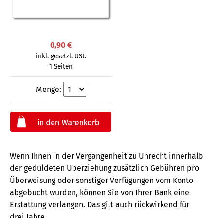
0,90 €
inkl. gesetzl. USt.
1 Seiten
Menge:
Wenn Ihnen in der Vergangenheit zu Unrecht innerhalb
der geduldeten Überziehung zusätzlich Gebühren pro
Überweisung oder sonstiger Verfügungen vom Konto
abgebucht wurden, können Sie von Ihrer Bank eine
Erstattung verlangen. Das gilt auch rückwirkend für
drei Jahre.