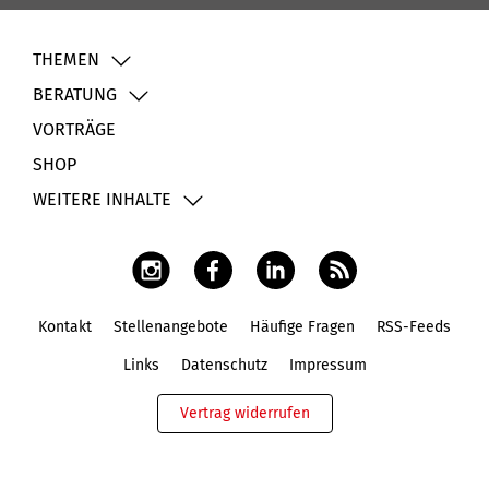
THEMEN
BERATUNG
VORTRÄGE
SHOP
WEITERE INHALTE
Kontakt
Stellenangebote
Häufige Fragen
RSS-Feeds
Fußbereich
Links
Datenschutz
Impressum
Vertrag widerrufen