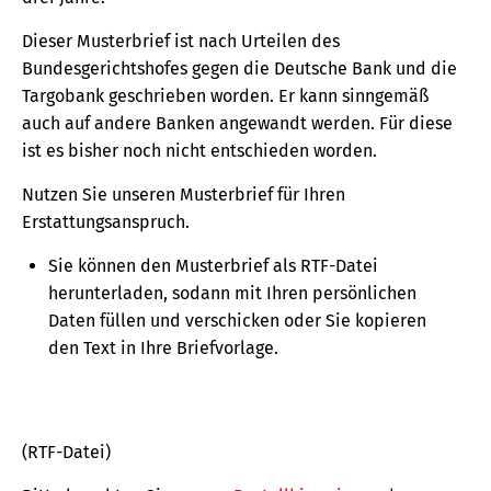
Dieser Musterbrief ist nach Urteilen des
Bundesgerichtshofes gegen die Deutsche Bank und die
Targobank geschrieben worden. Er kann sinngemäß
auch auf andere Banken angewandt werden. Für diese
ist es bisher noch nicht entschieden worden.
Nutzen Sie unseren Musterbrief für Ihren
Erstattungsanspruch.
Sie können den Musterbrief als RTF-Datei
herunterladen, sodann mit Ihren persönlichen
Daten füllen und verschicken oder Sie kopieren
den Text in Ihre Briefvorlage.
(RTF-Datei)