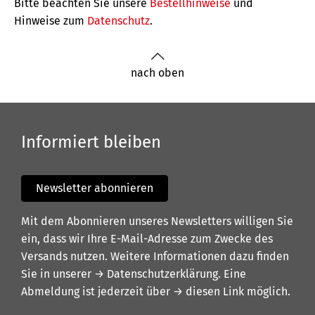
Bitte beachten Sie unsere
Bestellhinweise
und
Hinweise zum
Datenschutz
.
nach oben
Informiert bleiben
Newsletter abonnieren
Mit dem Abonnieren unseres Newsletters willigen Sie
ein, dass wir Ihre E-Mail-Adresse zum Zwecke des
Versands nutzen. Weitere Informationen dazu finden
Sie in unserer
→ Datenschutzerklärung
. Eine
Abmeldung ist jederzeit über
→ diesen Link
möglich.