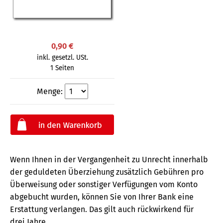
0,90 €
inkl. gesetzl. USt.
1 Seiten
Menge:
Wenn Ihnen in der Vergangenheit zu Unrecht innerhalb
der geduldeten Überziehung zusätzlich Gebühren pro
Überweisung oder sonstiger Verfügungen vom Konto
abgebucht wurden, können Sie von Ihrer Bank eine
Erstattung verlangen. Das gilt auch rückwirkend für
drei Jahre.