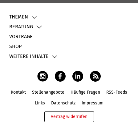
THEMEN
BERATUNG
VORTRÄGE
SHOP
WEITERE INHALTE
Kontakt
Stellenangebote
Häufige Fragen
RSS-Feeds
Fußbereich
Links
Datenschutz
Impressum
Vertrag widerrufen