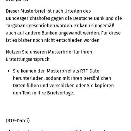
Dieser Musterbrief ist nach Urteilen des
Bundesgerichtshofes gegen die Deutsche Bank und die
Targobank geschrieben worden. Er kann sinngemäß
auch auf andere Banken angewandt werden. Für diese
ist es bisher noch nicht entschieden worden.
Nutzen Sie unseren Musterbrief für Ihren
Erstattungsanspruch.
Sie können den Musterbrief als RTF-Datei
herunterladen, sodann mit Ihren persönlichen
Daten füllen und verschicken oder Sie kopieren
den Text in Ihre Briefvorlage.
(RTF-Datei)