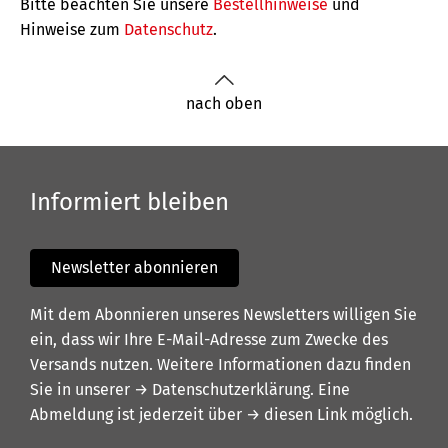
Bitte beachten Sie unsere
Bestellhinweise
und
Hinweise zum
Datenschutz
.
nach oben
Informiert bleiben
Newsletter abonnieren
Mit dem Abonnieren unseres Newsletters willigen Sie
ein, dass wir Ihre E-Mail-Adresse zum Zwecke des
Versands nutzen. Weitere Informationen dazu finden
Sie in unserer
→ Datenschutzerklärung
. Eine
Abmeldung ist jederzeit über
→ diesen Link
möglich.