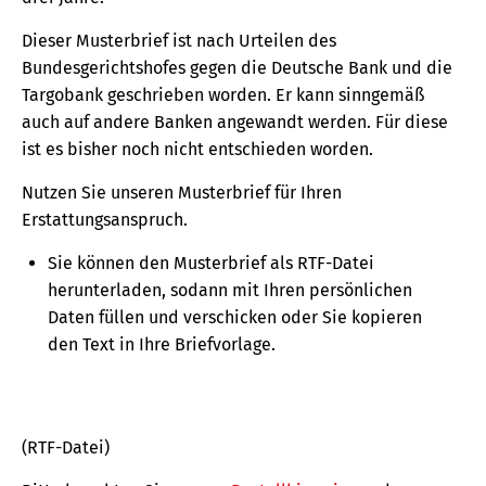
Dieser Musterbrief ist nach Urteilen des
Bundesgerichtshofes gegen die Deutsche Bank und die
Targobank geschrieben worden. Er kann sinngemäß
auch auf andere Banken angewandt werden. Für diese
ist es bisher noch nicht entschieden worden.
Nutzen Sie unseren Musterbrief für Ihren
Erstattungsanspruch.
Sie können den Musterbrief als RTF-Datei
herunterladen, sodann mit Ihren persönlichen
Daten füllen und verschicken oder Sie kopieren
den Text in Ihre Briefvorlage.
(RTF-Datei)