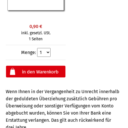
0,90 €
inkl. gesetzl. USt.
1 Seiten
Menge:
Wenn Ihnen in der Vergangenheit zu Unrecht innerhalb
der geduldeten Überziehung zusätzlich Gebühren pro
Überweisung oder sonstiger Verfügungen vom Konto
abgebucht wurden, können Sie von Ihrer Bank eine
Erstattung verlangen. Das gilt auch rückwirkend für
drei Jahre.