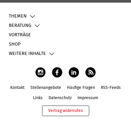
THEMEN
BERATUNG
VORTRÄGE
SHOP
WEITERE INHALTE
Kontakt
Stellenangebote
Häufige Fragen
RSS-Feeds
Fußbereich
Links
Datenschutz
Impressum
Vertrag widerrufen