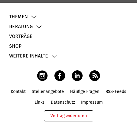
THEMEN
BERATUNG
VORTRÄGE
SHOP
WEITERE INHALTE
Kontakt
Stellenangebote
Häufige Fragen
RSS-Feeds
Fußbereich
Links
Datenschutz
Impressum
Vertrag widerrufen