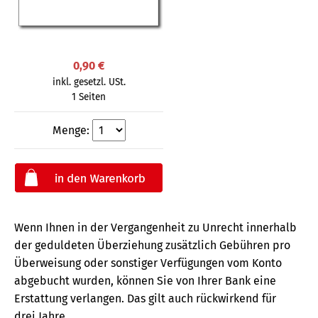
0,90 €
inkl. gesetzl. USt.
1 Seiten
Menge:
Wenn Ihnen in der Vergangenheit zu Unrecht innerhalb
der geduldeten Überziehung zusätzlich Gebühren pro
Überweisung oder sonstiger Verfügungen vom Konto
abgebucht wurden, können Sie von Ihrer Bank eine
Erstattung verlangen. Das gilt auch rückwirkend für
drei Jahre.