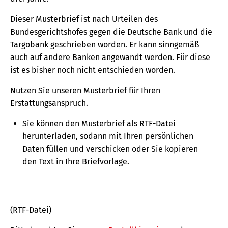
Dieser Musterbrief ist nach Urteilen des
Bundesgerichtshofes gegen die Deutsche Bank und die
Targobank geschrieben worden. Er kann sinngemäß
auch auf andere Banken angewandt werden. Für diese
ist es bisher noch nicht entschieden worden.
Nutzen Sie unseren Musterbrief für Ihren
Erstattungsanspruch.
Sie können den Musterbrief als RTF-Datei
herunterladen, sodann mit Ihren persönlichen
Daten füllen und verschicken oder Sie kopieren
den Text in Ihre Briefvorlage.
(RTF-Datei)