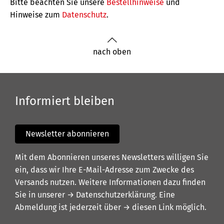
Bitte beachten Sie unsere
Bestellhinweise
und
Hinweise zum
Datenschutz
.
nach oben
Informiert bleiben
Newsletter abonnieren
Mit dem Abonnieren unseres Newsletters willigen Sie
ein, dass wir Ihre E-Mail-Adresse zum Zwecke des
Versands nutzen. Weitere Informationen dazu finden
Sie in unserer
→ Datenschutzerklärung
. Eine
Abmeldung ist jederzeit über
→ diesen Link
möglich.