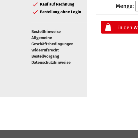
Kauf auf Rechnung
Menge:
Bestellung ohne Login
Bestellhinweise
Allgemeine
Geschäftsbedingungen
Widerrufsrecht
Bestellvorgang
Datenschutzhinweise