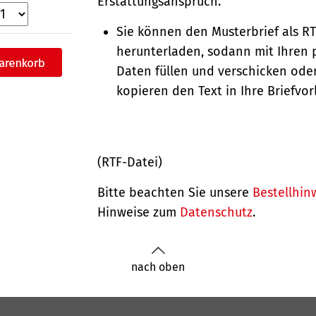
Erstattungsanspruch.
Sie können den Musterbrief als R
herunterladen, sodann mit Ihren 
Daten füllen und verschicken oder
kopieren den Text in Ihre Briefvor
(RTF-Datei)
Bitte beachten Sie unsere
Bestellhin
Hinweise zum
Datenschutz
.
nach oben