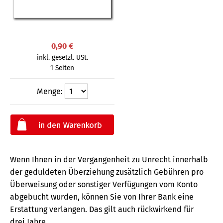
0,90 €
inkl. gesetzl. USt.
1 Seiten
Menge:
Wenn Ihnen in der Vergangenheit zu Unrecht innerhalb
der geduldeten Überziehung zusätzlich Gebühren pro
Überweisung oder sonstiger Verfügungen vom Konto
abgebucht wurden, können Sie von Ihrer Bank eine
Erstattung verlangen. Das gilt auch rückwirkend für
drei Jahre.