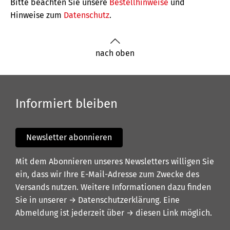
Bitte beachten Sie unsere
Bestellhinweise
und
Hinweise zum
Datenschutz
.
nach oben
Informiert bleiben
Newsletter abonnieren
Mit dem Abonnieren unseres Newsletters willigen Sie
ein, dass wir Ihre E-Mail-Adresse zum Zwecke des
Versands nutzen. Weitere Informationen dazu finden
Sie in unserer
→ Datenschutzerklärung
. Eine
Abmeldung ist jederzeit über
→ diesen Link
möglich.