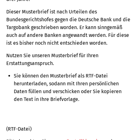
Dieser Musterbrief ist nach Urteilen des
Bundesgerichtshofes gegen die Deutsche Bank und die
Targobank geschrieben worden. Er kann sinngemäß
auch auf andere Banken angewandt werden. Für diese
ist es bisher noch nicht entschieden worden.
Nutzen Sie unseren Musterbrief für Ihren
Erstattungsanspruch.
Sie können den Musterbrief als RTF-Datei
herunterladen, sodann mit Ihren persönlichen
Daten füllen und verschicken oder Sie kopieren
den Text in Ihre Briefvorlage.
(RTF-Datei)