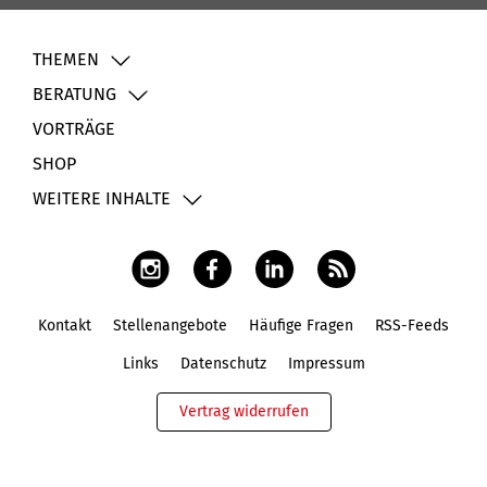
THEMEN
BERATUNG
VORTRÄGE
SHOP
WEITERE INHALTE
Kontakt
Stellenangebote
Häufige Fragen
RSS-Feeds
Fußbereich
Links
Datenschutz
Impressum
Vertrag widerrufen