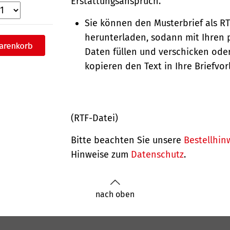
Erstattungsanspruch.
Sie können den Musterbrief als R
herunterladen, sodann mit Ihren 
Daten füllen und verschicken oder
kopieren den Text in Ihre Briefvor
(RTF-Datei)
Bitte beachten Sie unsere
Bestellhin
Hinweise zum
Datenschutz
.
nach oben