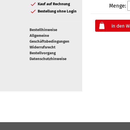
Kauf auf Rechnung
Menge:
Bestellung ohne Login
Bestellhinweise
Allgemeine
Geschäftsbedingungen
Widerrufsrecht
Bestellvorgang
Datenschutzhinweise