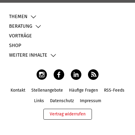
THEMEN
BERATUNG
VORTRÄGE
SHOP
WEITERE INHALTE
Kontakt
Stellenangebote
Häufige Fragen
RSS-Feeds
Fußbereich
Links
Datenschutz
Impressum
Vertrag widerrufen