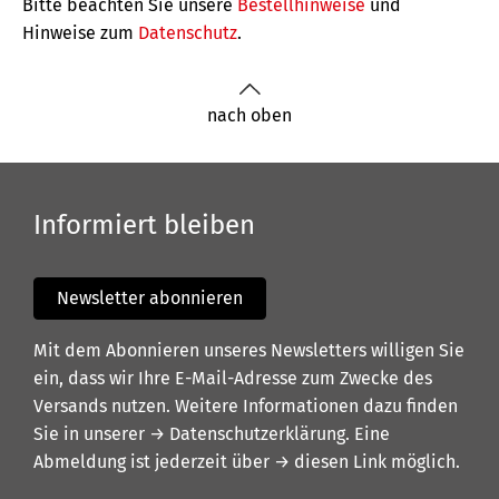
Bitte beachten Sie unsere
Bestellhinweise
und
Hinweise zum
Datenschutz
.
nach oben
Informiert bleiben
Newsletter abonnieren
Mit dem Abonnieren unseres Newsletters willigen Sie
ein, dass wir Ihre E-Mail-Adresse zum Zwecke des
Versands nutzen. Weitere Informationen dazu finden
Sie in unserer
→ Datenschutzerklärung
. Eine
Abmeldung ist jederzeit über
→ diesen Link
möglich.