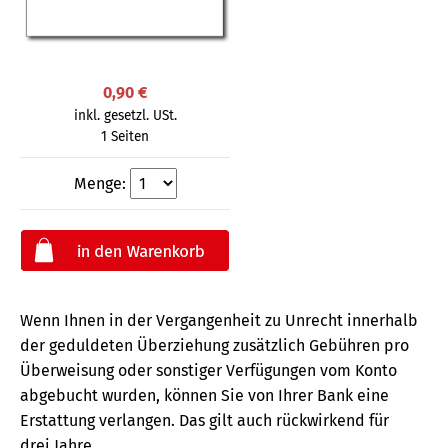
0,90 €
inkl. gesetzl. USt.
1 Seiten
Menge:
Wenn Ihnen in der Vergangenheit zu Unrecht innerhalb
der geduldeten Überziehung zusätzlich Gebühren pro
Überweisung oder sonstiger Verfügungen vom Konto
abgebucht wurden, können Sie von Ihrer Bank eine
Erstattung verlangen. Das gilt auch rückwirkend für
drei Jahre.