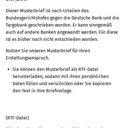
Dieser Musterbrief ist nach Urteilen des
Bundesgerichtshofes gegen die Deutsche Bank und die
Targobank geschrieben worden. Er kann sinngemäß
auch auf andere Banken angewandt werden. Für diese
ist es bisher noch nicht entschieden worden.
Nutzen Sie unseren Musterbrief für Ihren
Erstattungsanspruch.
Sie können den Musterbrief als RTF-Datei
herunterladen, sodann mit Ihren persönlichen
Daten füllen und verschicken oder Sie kopieren
den Text in Ihre Briefvorlage.
(RTF-Datei)