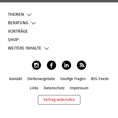
THEMEN
BERATUNG
VORTRÄGE
SHOP
WEITERE INHALTE
Kontakt
Stellenangebote
Häufige Fragen
RSS-Feeds
Fußbereich
Links
Datenschutz
Impressum
Vertrag widerrufen