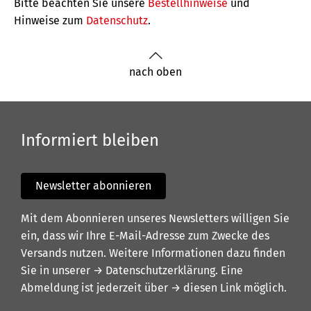
Bitte beachten Sie unsere
Bestellhinweise
und
Hinweise zum
Datenschutz
.
nach oben
Informiert bleiben
Newsletter abonnieren
Mit dem Abonnieren unseres Newsletters willigen Sie
ein, dass wir Ihre E-Mail-Adresse zum Zwecke des
Versands nutzen. Weitere Informationen dazu finden
Sie in unserer
→ Datenschutzerklärung
. Eine
Abmeldung ist jederzeit über
→ diesen Link
möglich.