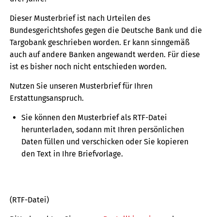
Dieser Musterbrief ist nach Urteilen des
Bundesgerichtshofes gegen die Deutsche Bank und die
Targobank geschrieben worden. Er kann sinngemäß
auch auf andere Banken angewandt werden. Für diese
ist es bisher noch nicht entschieden worden.
Nutzen Sie unseren Musterbrief für Ihren
Erstattungsanspruch.
Sie können den Musterbrief als RTF-Datei
herunterladen, sodann mit Ihren persönlichen
Daten füllen und verschicken oder Sie kopieren
den Text in Ihre Briefvorlage.
(RTF-Datei)