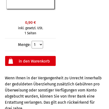
0,90 €
inkl. gesetzl. USt.
1 Seiten
Menge:
Wenn Ihnen in der Vergangenheit zu Unrecht innerhalb
der geduldeten Überziehung zusätzlich Gebühren pro
Überweisung oder sonstiger Verfügungen vom Konto
abgebucht wurden, können Sie von Ihrer Bank eine
Erstattung verlangen. Das gilt auch rückwirkend für
drei Jahre.