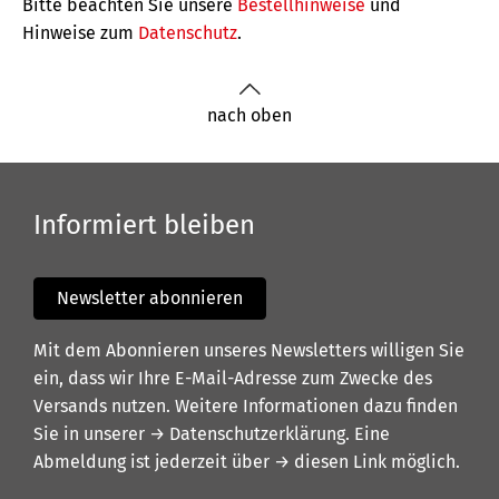
Bitte beachten Sie unsere
Bestellhinweise
und
Hinweise zum
Datenschutz
.
nach oben
Informiert bleiben
Newsletter abonnieren
Mit dem Abonnieren unseres Newsletters willigen Sie
ein, dass wir Ihre E-Mail-Adresse zum Zwecke des
Versands nutzen. Weitere Informationen dazu finden
Sie in unserer
→ Datenschutzerklärung
. Eine
Abmeldung ist jederzeit über
→ diesen Link
möglich.