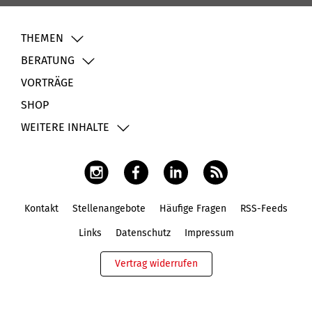
THEMEN
BERATUNG
VORTRÄGE
SHOP
WEITERE INHALTE
Kontakt
Stellenangebote
Häufige Fragen
RSS-Feeds
Fußbereich
Links
Datenschutz
Impressum
Vertrag widerrufen