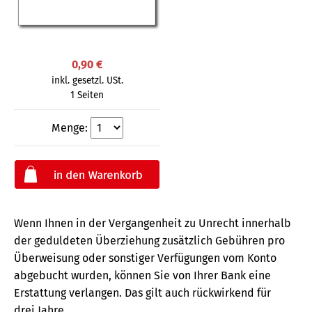
0,90 €
inkl. gesetzl. USt.
1 Seiten
Menge:
Wenn Ihnen in der Vergangenheit zu Unrecht innerhalb
der geduldeten Überziehung zusätzlich Gebühren pro
Überweisung oder sonstiger Verfügungen vom Konto
abgebucht wurden, können Sie von Ihrer Bank eine
Erstattung verlangen. Das gilt auch rückwirkend für
drei Jahre.