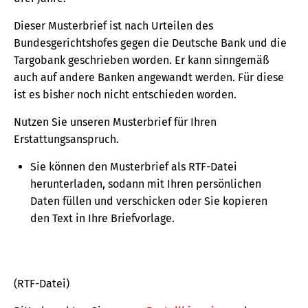
Dieser Musterbrief ist nach Urteilen des
Bundesgerichtshofes gegen die Deutsche Bank und die
Targobank geschrieben worden. Er kann sinngemäß
auch auf andere Banken angewandt werden. Für diese
ist es bisher noch nicht entschieden worden.
Nutzen Sie unseren Musterbrief für Ihren
Erstattungsanspruch.
Sie können den Musterbrief als RTF-Datei
herunterladen, sodann mit Ihren persönlichen
Daten füllen und verschicken oder Sie kopieren
den Text in Ihre Briefvorlage.
(RTF-Datei)