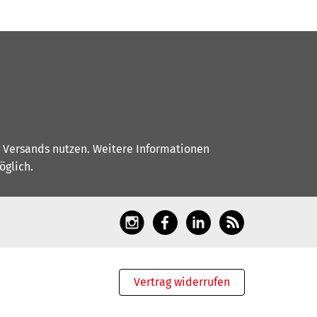
s Versands nutzen. Weitere Informationen
glich.
Vertrag widerrufen