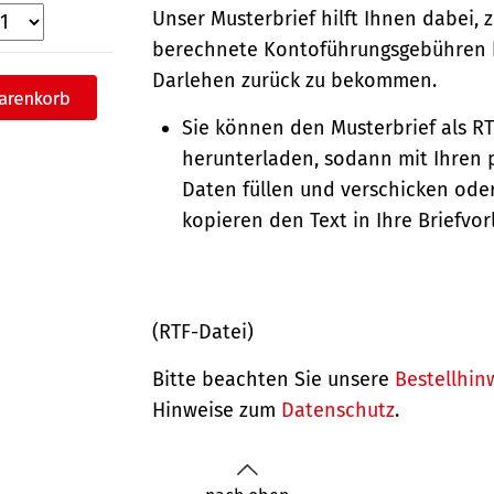
Unser Musterbrief hilft Ihnen dabei, 
berechnete Kontoführungsgebühren 
Darlehen zurück zu bekommen.
Sie können den Musterbrief als R
herunterladen, sodann mit Ihren 
Daten füllen und verschicken oder
kopieren den Text in Ihre Briefvor
(RTF-Datei)
Bitte beachten Sie unsere
Bestellhin
Hinweise zum
Datenschutz
.