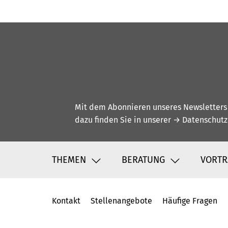
Mit dem Abonnieren unseres Newsletters w
dazu finden Sie in unserer
→ Datenschutz
THEMEN
BERATUNG
VORTR
Kontakt
Stellenangebote
Häufige Fragen
Fußbereich