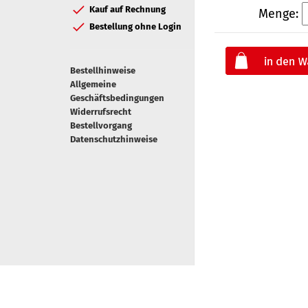
Kauf auf Rechnung
Menge:
Bestellung ohne Login
Bestellhinweise
Allgemeine
Geschäftsbedingungen
Widerrufsrecht
Bestellvorgang
Datenschutzhinweise