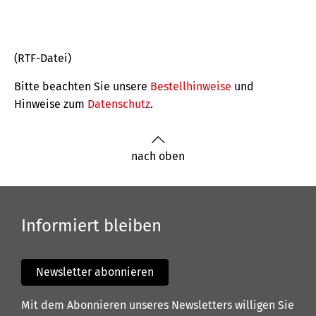
(RTF-Datei)
Bitte beachten Sie unsere
Bestellhinweise
und
Hinweise zum
Datenschutz
.
nach oben
Informiert bleiben
Newsletter abonnieren
Mit dem Abonnieren unseres Newsletters willigen Sie