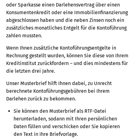
oder Sparkasse einen Darlehensvertrag über einen
Konsumentenkredit oder eine Immobilienfinanzierung
abgeschlossen haben und die neben Zinsen noch ein
zusätzliches monatliches Entgelt für die Kontoführung
zahlen mussten.
Wenn Ihnen zusätzliche Kontoführungsentgelte in
Rechnung gestellt wurden, können Sie diese von Ihrem
Kreditinstitut zurückfordern – und dies mindestens für
die letzten drei Jahre.
Unser Musterbrief hilft Ihnen dabei, zu Unrecht
berechnete Kontoführungsgebühren bei Ihrem
Darlehen zurück zu bekommen.
Sie können den Musterbrief als RTF-Datei
herunterladen, sodann mit Ihren persönlichen
Daten füllen und verschicken oder Sie kopieren
den Text in Ihre Briefvorlage.