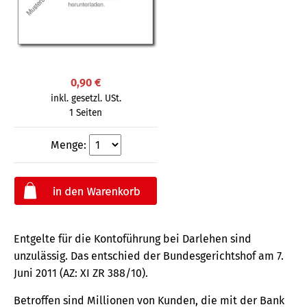
0,90 €
inkl. gesetzl. USt.
1 Seiten
Menge:
Entgelte für die Kontoführung bei Darlehen sind
unzulässig. Das entschied der Bundesgerichtshof am 7.
Juni 2011 (AZ: XI ZR 388/10).
Betroffen sind Millionen von Kunden, die mit der Bank