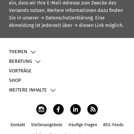
ein, dass wir Ihre E-Mail-Adresse zum Zwecke des
Versands nutzen. Weitere Informationen dazu finden
Sie in unserer
→ Datenschutzerklärung
. Eine
Abmeldung ist jederzeit über
→ diesen Link
möglich.
THEMEN
BERATUNG
VORTRÄGE
SHOP
WEITERE INHALTE
Kontakt
Stellenangebote
Häufige Fragen
RSS-Feeds
Fußbereich