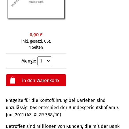
0,90 €
inkl. gesetzl. USt.
1 Seiten
Menge:
Entgelte für die Kontoführung bei Darlehen sind
unzulässig. Das entschied der Bundesgerichtshof am 7.
Juni 2011 (AZ: XI ZR 388/10).
Betroffen sind Millionen von Kunden, die mit der Bank