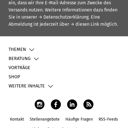
ein, dass wir Ihre E-Mail-Adresse zum Zwecke des
Versands nutzen. Weitere Informationen dazu finden
Sie in unserer
→ Datenschutzerklärung
. Eine
Abmeldung ist jederzeit über
→ diesen Link
möglich.
THEMEN
BERATUNG
VORTRÄGE
SHOP
WEITERE INHALTE
Kontakt
Stellenangebote
Häufige Fragen
RSS-Feeds
Fußbereich