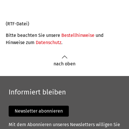
(RTF-Datei)
Bitte beachten Sie unsere
Bestellhinweise
und
Hinweise zum
Datenschutz
.
nach oben
Informiert bleiben
Newsletter abonnieren
Mit dem Abonnieren unseres Newsletters willigen Sie