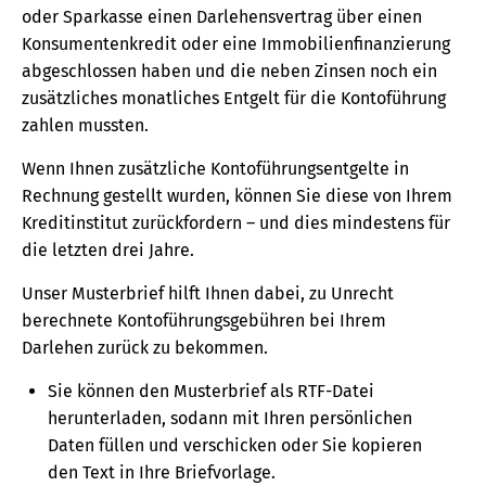
oder Sparkasse einen Darlehensvertrag über einen
Konsumentenkredit oder eine Immobilienfinanzierung
abgeschlossen haben und die neben Zinsen noch ein
zusätzliches monatliches Entgelt für die Kontoführung
zahlen mussten.
Wenn Ihnen zusätzliche Kontoführungsentgelte in
Rechnung gestellt wurden, können Sie diese von Ihrem
Kreditinstitut zurückfordern – und dies mindestens für
die letzten drei Jahre.
Unser Musterbrief hilft Ihnen dabei, zu Unrecht
berechnete Kontoführungsgebühren bei Ihrem
Darlehen zurück zu bekommen.
Sie können den Musterbrief als RTF-Datei
herunterladen, sodann mit Ihren persönlichen
Daten füllen und verschicken oder Sie kopieren
den Text in Ihre Briefvorlage.