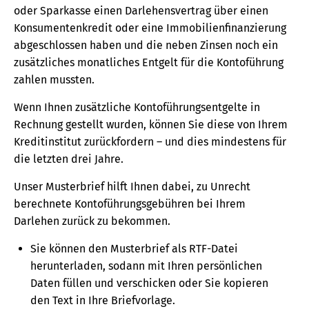
oder Sparkasse einen Darlehensvertrag über einen
Konsumentenkredit oder eine Immobilienfinanzierung
abgeschlossen haben und die neben Zinsen noch ein
zusätzliches monatliches Entgelt für die Kontoführung
zahlen mussten.
Wenn Ihnen zusätzliche Kontoführungsentgelte in
Rechnung gestellt wurden, können Sie diese von Ihrem
Kreditinstitut zurückfordern – und dies mindestens für
die letzten drei Jahre.
Unser Musterbrief hilft Ihnen dabei, zu Unrecht
berechnete Kontoführungsgebühren bei Ihrem
Darlehen zurück zu bekommen.
Sie können den Musterbrief als RTF-Datei
herunterladen, sodann mit Ihren persönlichen
Daten füllen und verschicken oder Sie kopieren
den Text in Ihre Briefvorlage.