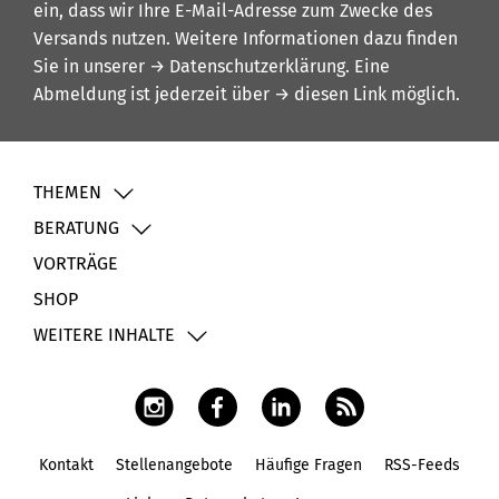
ein, dass wir Ihre E-Mail-Adresse zum Zwecke des
Versands nutzen. Weitere Informationen dazu finden
Sie in unserer
→ Datenschutzerklärung
. Eine
Abmeldung ist jederzeit über
→ diesen Link
möglich.
THEMEN
BERATUNG
VORTRÄGE
SHOP
WEITERE INHALTE
Kontakt
Stellenangebote
Häufige Fragen
RSS-Feeds
Fußbereich