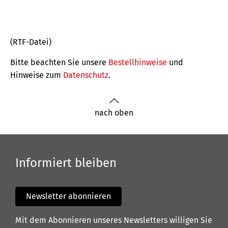
(RTF-Datei)
Bitte beachten Sie unsere
Bestellhinweise
und
Hinweise zum
Datenschutz
.
nach oben
Informiert bleiben
Newsletter abonnieren
Mit dem Abonnieren unseres Newsletters willigen Sie