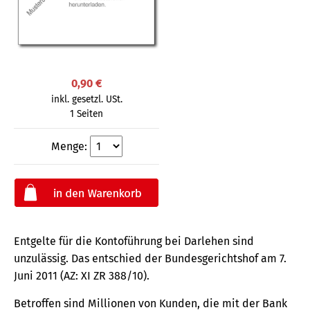
0,90 €
inkl. gesetzl. USt.
1 Seiten
Menge:
Entgelte für die Kontoführung bei Darlehen sind
unzulässig. Das entschied der Bundesgerichtshof am 7.
Juni 2011 (AZ: XI ZR 388/10).
Betroffen sind Millionen von Kunden, die mit der Bank