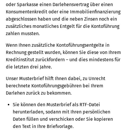
oder Sparkasse einen Darlehensvertrag über einen
Konsumentenkredit oder eine Immobilienfinanzierung
abgeschlossen haben und die neben Zinsen noch ein
zusätzliches monatliches Entgelt für die Kontoführung
zahlen mussten.
Wenn Ihnen zusätzliche Kontoführungsentgelte in
Rechnung gestellt wurden, können Sie diese von Ihrem
Kreditinstitut zurückfordern – und dies mindestens für
die letzten drei Jahre.
Unser Musterbrief hilft Ihnen dabei, zu Unrecht
berechnete Kontoführungsgebühren bei Ihrem
Darlehen zurück zu bekommen.
Sie können den Musterbrief als RTF-Datei
herunterladen, sodann mit Ihren persönlichen
Daten füllen und verschicken oder Sie kopieren
den Text in Ihre Briefvorlage.