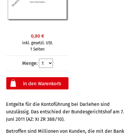
0,90 €
inkl. gesetzl. USt.
1 Seiten
Menge:
Entgelte für die Kontoführung bei Darlehen sind
unzulässig. Das entschied der Bundesgerichtshof am 7.
Juni 2011 (AZ: XI ZR 388/10).
Betroffen sind Millionen von Kunden, die mit der Bank