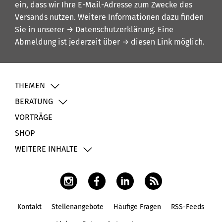
ein, dass wir Ihre E-Mail-Adresse zum Zwecke des
Versands nutzen. Weitere Informationen dazu finden
Sie in unserer
→ Datenschutzerklärung
. Eine
Abmeldung ist jederzeit über
→ diesen Link
möglich.
THEMEN
BERATUNG
VORTRÄGE
SHOP
WEITERE INHALTE
Kontakt
Stellenangebote
Häufige Fragen
RSS-Feeds
Fußbereich