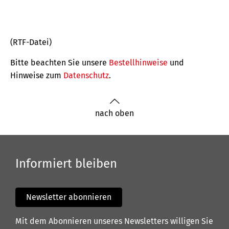
(RTF-Datei)
Bitte beachten Sie unsere
Bestellhinweise
und
Hinweise zum
Datenschutz
.
nach oben
Informiert bleiben
Newsletter abonnieren
Mit dem Abonnieren unseres Newsletters willigen Sie