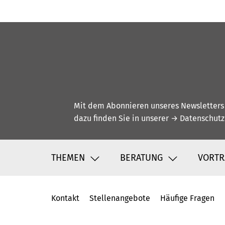
Mit dem Abonnieren unseres Newsletters w
dazu finden Sie in unserer
→ Datenschutz
THEMEN
BERATUNG
VORTR
Kontakt
Stellenangebote
Häufige Fragen
Fußbereich