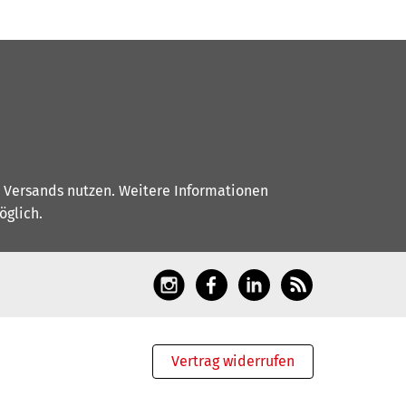
s Versands nutzen. Weitere Informationen
glich.
Vertrag widerrufen