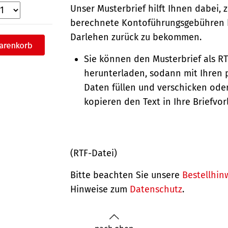
Unser Musterbrief hilft Ihnen dabei, 
berechnete Kontoführungsgebühren 
Darlehen zurück zu bekommen.
Sie können den Musterbrief als R
herunterladen, sodann mit Ihren 
Daten füllen und verschicken oder
kopieren den Text in Ihre Briefvor
(RTF-Datei)
Bitte beachten Sie unsere
Bestellhin
Hinweise zum
Datenschutz
.