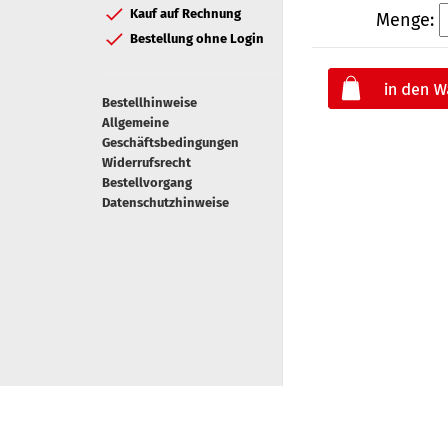
Kauf auf Rechnung
Menge:
Bestellung ohne Login
Bestellhinweise
Allgemeine
Geschäftsbedingungen
Widerrufsrecht
Bestellvorgang
Datenschutzhinweise