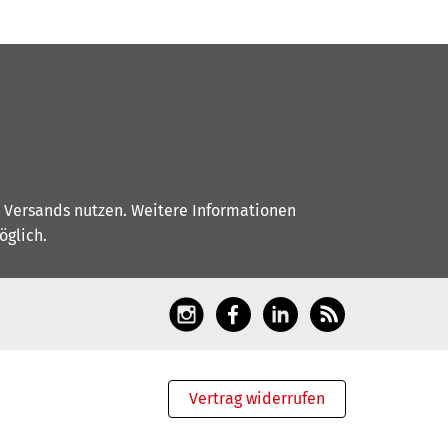
s Versands nutzen. Weitere Informationen
glich.
Vertrag widerrufen