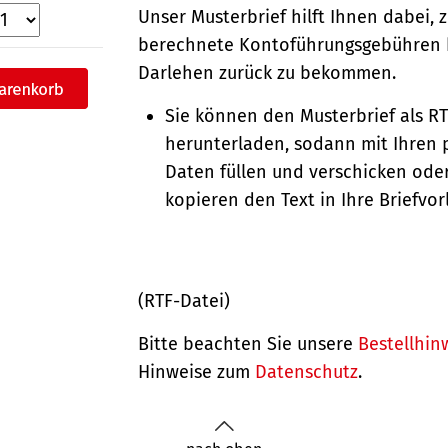
Unser Musterbrief hilft Ihnen dabei, 
berechnete Kontoführungsgebühren 
Darlehen zurück zu bekommen.
Sie können den Musterbrief als R
herunterladen, sodann mit Ihren 
Daten füllen und verschicken oder
kopieren den Text in Ihre Briefvor
(RTF-Datei)
Bitte beachten Sie unsere
Bestellhin
Hinweise zum
Datenschutz
.