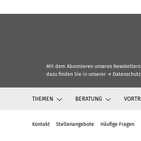
Mit dem Abonnieren unseres Newsletters w
dazu finden Sie in unserer
→ Datenschutz
THEMEN
BERATUNG
VORTR
Kontakt
Stellenangebote
Häufige Fragen
Fußbereich