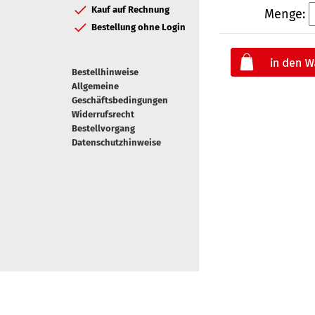
Kauf auf Rechnung
Menge:
Bestellung ohne Login
Bestellhinweise
Allgemeine
Geschäftsbedingungen
Widerrufsrecht
Bestellvorgang
Datenschutzhinweise