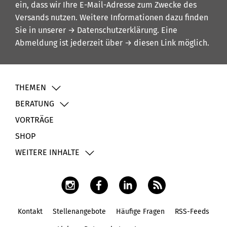
ein, dass wir Ihre E-Mail-Adresse zum Zwecke des
Versands nutzen. Weitere Informationen dazu finden
Sie in unserer
→ Datenschutzerklärung
. Eine
Abmeldung ist jederzeit über
→ diesen Link
möglich.
THEMEN
BERATUNG
VORTRÄGE
SHOP
WEITERE INHALTE
Kontakt
Stellenangebote
Häufige Fragen
RSS-Feeds
Fußbereich