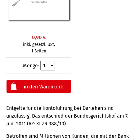
0,90 €
inkl. gesetzl. USt.
1 Seiten
Menge:
Entgelte für die Kontoführung bei Darlehen sind
unzulässig. Das entschied der Bundesgerichtshof am 7.
Juni 2011 (AZ: XI ZR 388/10).
Betroffen sind Millionen von Kunden, die mit der Bank