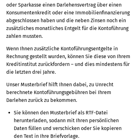
oder Sparkasse einen Darlehensvertrag über einen
Konsumentenkredit oder eine Immobilienfinanzierung
abgeschlossen haben und die neben Zinsen noch ein
zusätzliches monatliches Entgelt für die Kontoführung
zahlen mussten.
Wenn Ihnen zusätzliche Kontoführungsentgelte in
Rechnung gestellt wurden, können Sie diese von Ihrem
Kreditinstitut zurückfordern – und dies mindestens für
die letzten drei Jahre.
Unser Musterbrief hilft Ihnen dabei, zu Unrecht
berechnete Kontoführungsgebühren bei Ihrem
Darlehen zurück zu bekommen.
Sie können den Musterbrief als RTF-Datei
herunterladen, sodann mit Ihren persönlichen
Daten füllen und verschicken oder Sie kopieren
den Text in Ihre Briefvorlage.