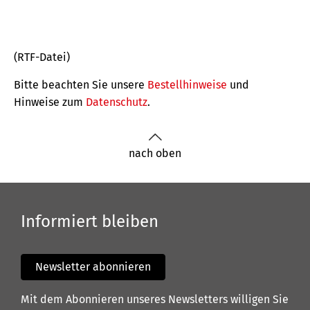
(RTF-Datei)
Bitte beachten Sie unsere
Bestellhinweise
und
Hinweise zum
Datenschutz
.
nach oben
Informiert bleiben
Newsletter abonnieren
Mit dem Abonnieren unseres Newsletters willigen Sie