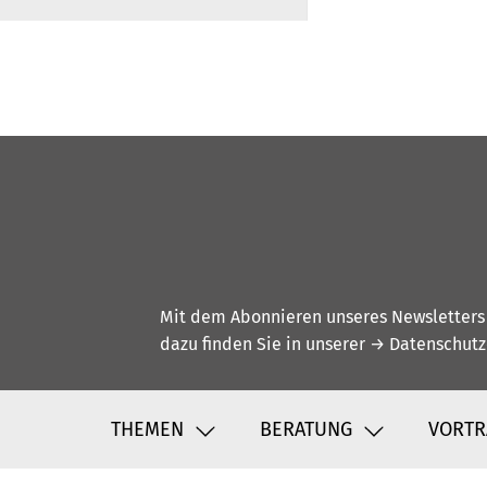
Mit dem Abonnieren unseres Newsletters w
dazu finden Sie in unserer
→ Datenschutz
THEMEN
BERATUNG
VORTR