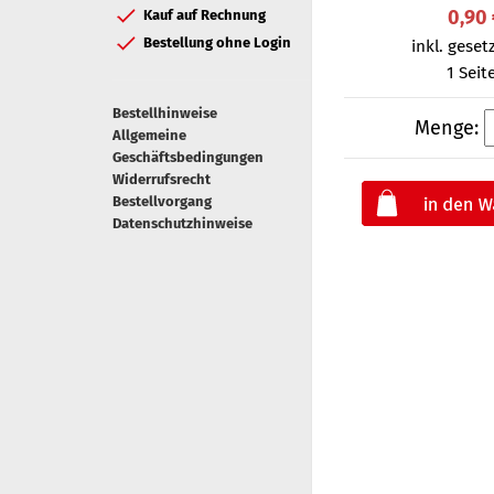
0,90
Kauf auf Rechnung
Bestellung ohne Login
inkl. gesetz
1 Seit
Bestellhinweise
Menge:
Allgemeine
Geschäftsbedingungen
Widerrufsrecht
Bestellvorgang
Datenschutzhinweise