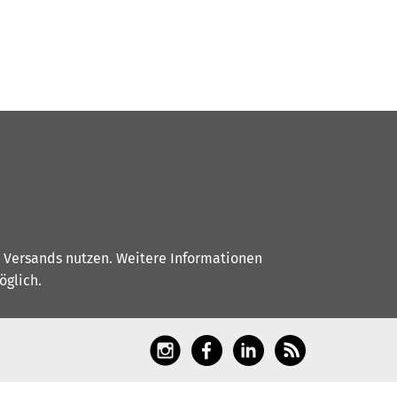
s Versands nutzen. Weitere Informationen
glich.