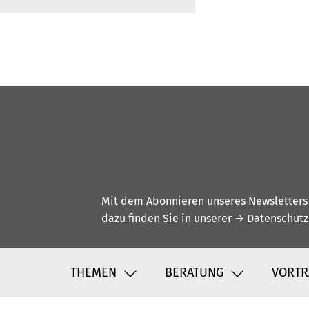
Mit dem Abonnieren unseres Newsletters w
dazu finden Sie in unserer
→ Datenschutz
THEMEN
BERATUNG
VORTR