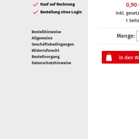
0,90
Kauf auf Rechnung
Bestellung ohne Login
inkl. gesetz
1 Seit
Bestellhinweise
Menge:
Allgemeine
Geschäftsbedingungen
Widerrufsrecht
Bestellvorgang
Datenschutzhinweise