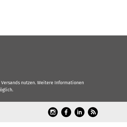
s Versands nutzen. Weitere Informationen
glich.