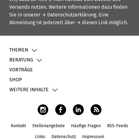
Versands nutzen. Weitere Informationen dazu finden
Sie in unserer
→ Datenschutzerklärung
. Eine
Abmeldung ist jederzeit über
→ diesen Link
möglich.
THEMEN
BERATUNG
VORTRÄGE
SHOP
WEITERE INHALTE
Kontakt
Stellenangebote
Häufige Fragen
RSS-Feeds
Fußbereich
Links
Datenschutz
Impressum