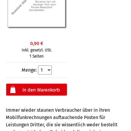
0,90 €
inkl. gesetzl. USt.
1 Seiten
Menge:
Immer wieder staunen Verbraucher über in ihren
Mobilfunkrechnungen auftauchende Posten für
Leistungen Dritter, die sie wissentlich weder bestellt