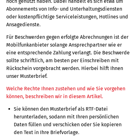
noch genutzt haben. Dabei handelt es sich etwa um
Abonnements von Info- und Unterhaltungsdiensten
oder kostenpflichtige Serviceleistungen, Hotlines und
Ansagedienste.
Für Beschwerden gegen erfolgte Abrechnungen ist der
Mobilfunkanbieter solange Ansprechpartner wie er
eine entsprechende Zahlung verlangt. Die Beschwerde
sollte schriftlich, am besten per Einschreiben mit
Rückschein vorgebracht werden. Hierbei hilft Ihnen
unser Musterbrief.
Welche Rechte Ihnen zustehen und wie Sie vorgehen
können, beschreiben wir in diesem Artikel.
Sie können den Musterbrief als RTF-Datei
herunterladen, sodann mit Ihren persönlichen
Daten füllen und verschicken oder Sie kopieren
den Text in Ihre Briefvorlage.