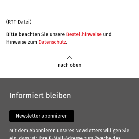
(RTF-Datei)
Bitte beachten Sie unsere
Bestellhinweise
und
Hinweise zum
Datenschutz
.
nach oben
Informiert bleiben
Newsletter abonnieren
Mit dem Abonnieren unseres Newsletters willigen Sie
ein, dass wir Ihre E-Mail-Adresse zum Zwecke des