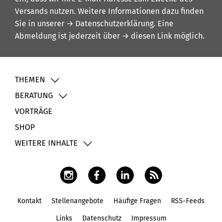
Versands nutzen. Weitere Informationen dazu finden
Sie in unserer
→ Datenschutzerklärung
. Eine
Abmeldung ist jederzeit über
→ diesen Link
möglich.
THEMEN
BERATUNG
VORTRÄGE
SHOP
WEITERE INHALTE
Kontakt
Stellenangebote
Häufige Fragen
RSS-Feeds
Fußbereich
Links
Datenschutz
Impressum