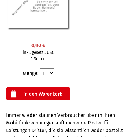
0,90 €
inkl. gesetzl. USt.
1 Seiten
Menge:
Immer wieder staunen Verbraucher über in ihren
Mobilfunkrechnungen auftauchende Posten für
Leistungen Dritter, die sie wissentlich weder bestellt