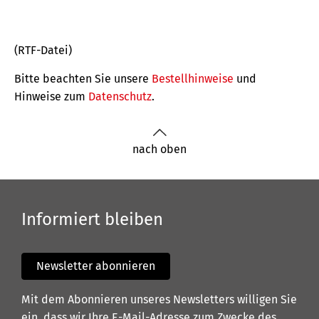
(RTF-Datei)
Bitte beachten Sie unsere
Bestellhinweise
und
Hinweise zum
Datenschutz
.
nach oben
Informiert bleiben
Newsletter abonnieren
Mit dem Abonnieren unseres Newsletters willigen Sie
ein, dass wir Ihre E-Mail-Adresse zum Zwecke des