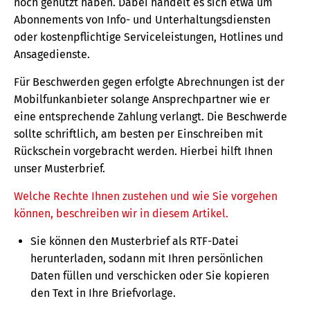
noch genutzt haben. Dabei handelt es sich etwa um
Abonnements von Info- und Unterhaltungsdiensten
oder kostenpflichtige Serviceleistungen, Hotlines und
Ansagedienste.
Für Beschwerden gegen erfolgte Abrechnungen ist der
Mobilfunkanbieter solange Ansprechpartner wie er
eine entsprechende Zahlung verlangt. Die Beschwerde
sollte schriftlich, am besten per Einschreiben mit
Rückschein vorgebracht werden. Hierbei hilft Ihnen
unser Musterbrief.
Welche Rechte Ihnen zustehen und wie Sie vorgehen
können, beschreiben wir in diesem Artikel.
Sie können den Musterbrief als RTF-Datei
herunterladen, sodann mit Ihren persönlichen
Daten füllen und verschicken oder Sie kopieren
den Text in Ihre Briefvorlage.