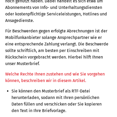
noch genutzt haben. Dabei handelt es sich etwa um
Abonnements von Info- und Unterhaltungsdiensten
oder kostenpflichtige Serviceleistungen, Hotlines und
Ansagedienste.
Für Beschwerden gegen erfolgte Abrechnungen ist der
Mobilfunkanbieter solange Ansprechpartner wie er
eine entsprechende Zahlung verlangt. Die Beschwerde
sollte schriftlich, am besten per Einschreiben mit
Rückschein vorgebracht werden. Hierbei hilft Ihnen
unser Musterbrief.
Welche Rechte Ihnen zustehen und wie Sie vorgehen
können, beschreiben wir in diesem Artikel.
Sie können den Musterbrief als RTF-Datei
herunterladen, sodann mit Ihren persönlichen
Daten füllen und verschicken oder Sie kopieren
den Text in Ihre Briefvorlage.