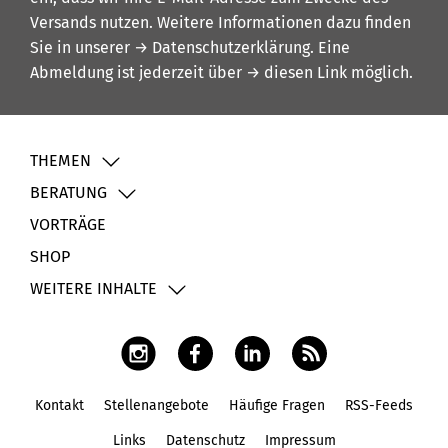
Versands nutzen. Weitere Informationen dazu finden
Sie in unserer
→ Datenschutzerklärung
. Eine
Abmeldung ist jederzeit über
→ diesen Link
möglich.
THEMEN
BERATUNG
VORTRÄGE
SHOP
WEITERE INHALTE
Kontakt
Stellenangebote
Häufige Fragen
RSS-Feeds
Fußbereich
Links
Datenschutz
Impressum