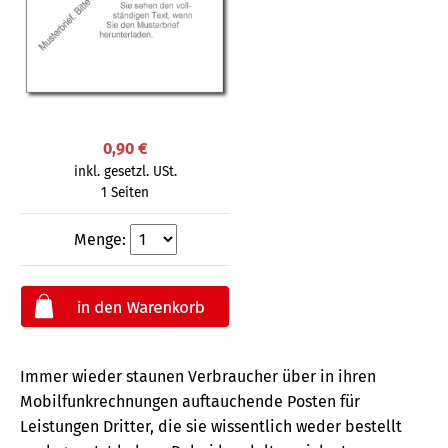
0,90 €
inkl. gesetzl. USt.
1 Seiten
Menge:
Immer wieder staunen Verbraucher über in ihren
Mobilfunkrechnungen auftauchende Posten für
Leistungen Dritter, die sie wissentlich weder bestellt