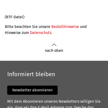
(RTF-Datei)
Bitte beachten Sie unsere
Bestellhinweise
und
Hinweise zum
Datenschutz
.
nach oben
Informiert bleiben
Newsletter abonnieren
Mit dem Abonnieren unseres Newsletters willigen Sie
ein, dass wir Ihre E-Mail-Adresse zum Zwecke des