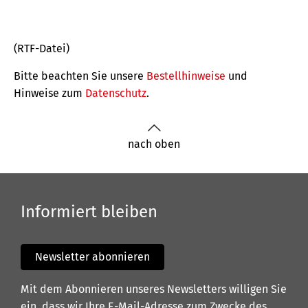
(RTF-Datei)
Bitte beachten Sie unsere
Bestellhinweise
und
Hinweise zum
Datenschutz
.
nach oben
Informiert bleiben
Newsletter abonnieren
Mit dem Abonnieren unseres Newsletters willigen Sie
ein, dass wir Ihre E-Mail-Adresse zum Zwecke des