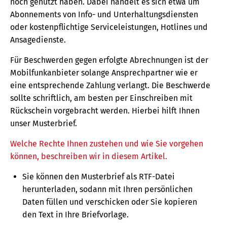
noch genutzt haben. Dabei handelt es sich etwa um
Abonnements von Info- und Unterhaltungsdiensten
oder kostenpflichtige Serviceleistungen, Hotlines und
Ansagedienste.
Für Beschwerden gegen erfolgte Abrechnungen ist der
Mobilfunkanbieter solange Ansprechpartner wie er
eine entsprechende Zahlung verlangt. Die Beschwerde
sollte schriftlich, am besten per Einschreiben mit
Rückschein vorgebracht werden. Hierbei hilft Ihnen
unser Musterbrief.
Welche Rechte Ihnen zustehen und wie Sie vorgehen
können, beschreiben wir in diesem Artikel.
Sie können den Musterbrief als RTF-Datei
herunterladen, sodann mit Ihren persönlichen
Daten füllen und verschicken oder Sie kopieren
den Text in Ihre Briefvorlage.