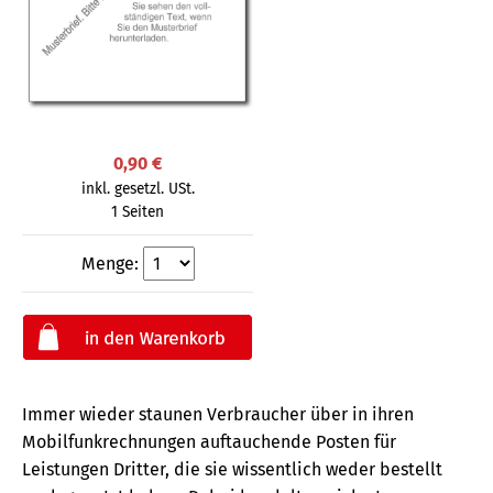
0,90 €
inkl. gesetzl. USt.
1 Seiten
Menge:
Immer wieder staunen Verbraucher über in ihren
Mobilfunkrechnungen auftauchende Posten für
Leistungen Dritter, die sie wissentlich weder bestellt