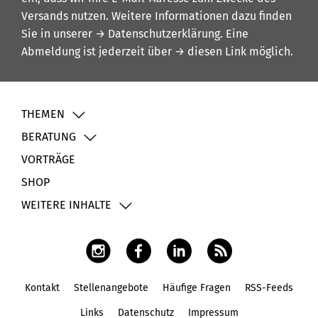
Versands nutzen. Weitere Informationen dazu finden
Sie in unserer
→ Datenschutzerklärung
. Eine
Abmeldung ist jederzeit über
→ diesen Link
möglich.
THEMEN
BERATUNG
VORTRÄGE
SHOP
WEITERE INHALTE
Kontakt
Stellenangebote
Häufige Fragen
RSS-Feeds
Fußbereich
Links
Datenschutz
Impressum