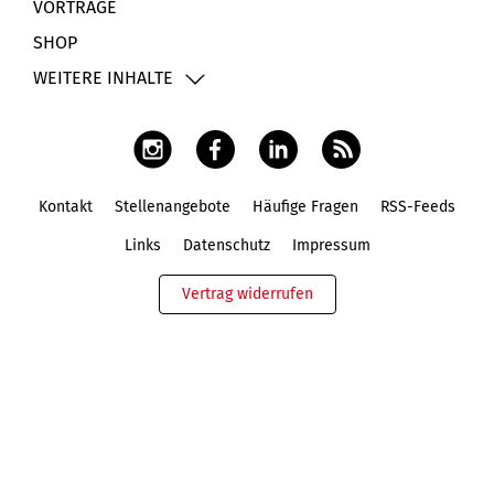
VORTRÄGE
SHOP
WEITERE INHALTE
Kontakt
Stellenangebote
Häufige Fragen
RSS-Feeds
Fußbereich
Links
Datenschutz
Impressum
Vertrag widerrufen