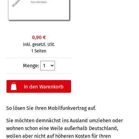
0,90 €
inkl. gesetzl. USt.
1 Seiten
Menge:
So lösen Sie Ihren Mobilfunkvertrag auf.
Sie möchten demnächst ins Ausland umziehen oder
wohnen schon eine Weile außerhalb Deutschland,
wollen aber nicht auf höheren Kosten für Ihren