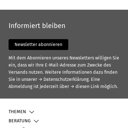
Informiert bleiben
Newsletter abonnieren
Mit dem Abonnieren unseres Newsletters willigen Sie
ein, dass wir Ihre E-Mail-Adresse zum Zwecke des
Versands nutzen. Weitere Informationen dazu finden
Sie in unserer
→ Datenschutzerklärung
. Eine
Abmeldung ist jederzeit über
→ diesen Link
möglich.
THEMEN
BERATUNG