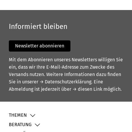
Informiert bleiben
Newsletter abonnieren
Mit dem Abonnieren unseres Newsletters willigen Sie
ein, dass wir Ihre E-Mail-Adresse zum Zwecke des
Versands nutzen. Weitere Informationen dazu finden
Sie in unserer
→ Datenschutzerklärung
. Eine
Abmeldung ist jederzeit über
→ diesen Link
möglich.
THEMEN
BERATUNG