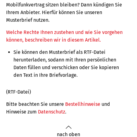
Mobilfunkvertrag sitzen bleiben? Dann kündigen Sie
Ihrem Anbieter. Hierfür können Sie unseren
Musterbrief nutzen.
Welche Rechte Ihnen zustehen und wie Sie vorgehen
können, beschreiben wir in diesem Artikel.
Sie können den Musterbrief als RTF-Datei
herunterladen, sodann mit Ihren persönlichen
Daten füllen und verschicken oder Sie kopieren
den Text in Ihre Briefvorlage.
(RTF-Datei)
Bitte beachten Sie unsere
Bestellhinweise
und
Hinweise zum
Datenschutz
.
nach oben