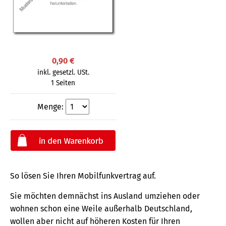
0,90 €
inkl. gesetzl. USt.
1 Seiten
Menge:
So lösen Sie Ihren Mobilfunkvertrag auf.
Sie möchten demnächst ins Ausland umziehen oder
wohnen schon eine Weile außerhalb Deutschland,
wollen aber nicht auf höheren Kosten für Ihren