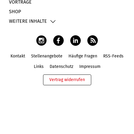
VORTRÄGE
SHOP
WEITERE INHALTE
Kontakt
Stellenangebote
Häufige Fragen
RSS-Feeds
Fußbereich
Links
Datenschutz
Impressum
Vertrag widerrufen