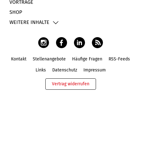
VORTRÄGE
SHOP
WEITERE INHALTE
Kontakt
Stellenangebote
Häufige Fragen
RSS-Feeds
Fußbereich
Links
Datenschutz
Impressum
Vertrag widerrufen