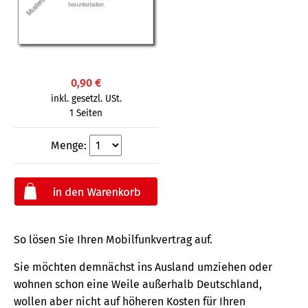
0,90 €
inkl. gesetzl. USt.
1 Seiten
Menge:
So lösen Sie Ihren Mobilfunkvertrag auf.
Sie möchten demnächst ins Ausland umziehen oder
wohnen schon eine Weile außerhalb Deutschland,
wollen aber nicht auf höheren Kosten für Ihren