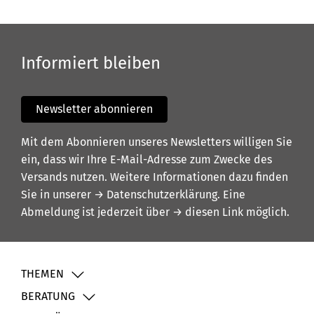
Informiert bleiben
Newsletter abonnieren
Mit dem Abonnieren unseres Newsletters willigen Sie
ein, dass wir Ihre E-Mail-Adresse zum Zwecke des
Versands nutzen. Weitere Informationen dazu finden
Sie in unserer
→ Datenschutzerklärung
. Eine
Abmeldung ist jederzeit über
→ diesen Link
möglich.
THEMEN
BERATUNG