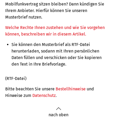
Mobilfunkvertrag sitzen bleiben? Dann kündigen Sie
Ihrem Anbieter. Hierfür können Sie unseren
Musterbrief nutzen.
Welche Rechte Ihnen zustehen und wie Sie vorgehen
können, beschreiben wir in diesem Artikel.
Sie können den Musterbrief als RTF-Datei
herunterladen, sodann mit Ihren persönlichen
Daten füllen und verschicken oder Sie kopieren
den Text in Ihre Briefvorlage.
(RTF-Datei)
Bitte beachten Sie unsere
Bestellhinweise
und
Hinweise zum
Datenschutz
.
nach oben