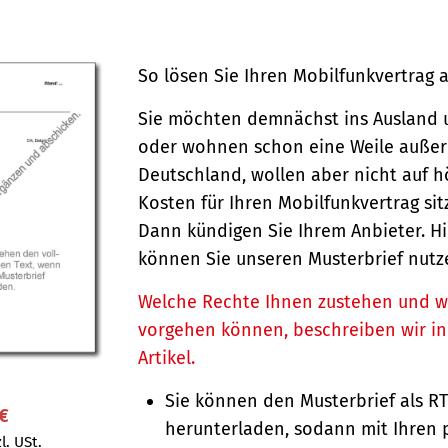
So lösen Sie Ihren Mobilfunkvertrag a
Sie möchten demnächst ins Ausland
oder wohnen schon eine Weile außer
Deutschland, wollen aber nicht auf 
Kosten für Ihren Mobilfunkvertrag si
Dann kündigen Sie Ihrem Anbieter. Hi
können Sie unseren Musterbrief nutz
Welche Rechte Ihnen zustehen und w
vorgehen können, beschreiben wir i
Artikel.
Sie können den Musterbrief als R
 €
herunterladen, sodann mit Ihren 
l. USt.