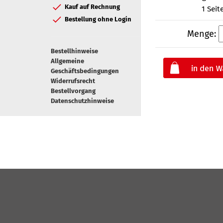
Kauf auf Rechnung
1 Seit
Bestellung ohne Login
Menge:
Bestellhinweise
Allgemeine
Geschäftsbedingungen
Widerrufsrecht
Bestellvorgang
Datenschutzhinweise