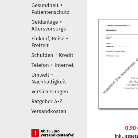
Gesundheit +
Patientenschutz
Geldanlage +
Altersvorsorge
Einkauf, Reise +
Freizeit
Schulden + Kredit
Telefon + Internet
Umwelt +
Nachhaltigkeit
Versicherungen
Ratgeber A-Z
Versandkosten
0,90
Ab 15 Euro
versandkostenfrei
inkl. gesetz