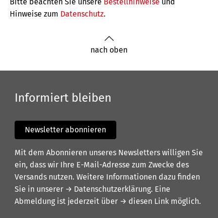
Bitte beachten Sie unsere
Bestellhinweise
und
Hinweise zum
Datenschutz
.
nach oben
Informiert bleiben
Newsletter abonnieren
Mit dem Abonnieren unseres Newsletters willigen Sie
ein, dass wir Ihre E-Mail-Adresse zum Zwecke des
Versands nutzen. Weitere Informationen dazu finden
Sie in unserer
→ Datenschutzerklärung
. Eine
Abmeldung ist jederzeit über
→ diesen Link
möglich.