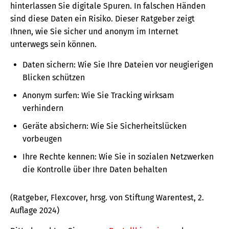
hinterlassen Sie digitale Spuren. In falschen Händen
sind diese Daten ein Risiko. Dieser Ratgeber zeigt
Ihnen, wie Sie sicher und anonym im Internet
unterwegs sein können.
Daten sichern: Wie Sie Ihre Dateien vor neugierigen
Blicken schützen
Anonym surfen: Wie Sie Tracking wirksam
verhindern
Geräte absichern: Wie Sie Sicherheitslücken
vorbeugen
Ihre Rechte kennen: Wie Sie in sozialen Netzwerken
die Kontrolle über Ihre Daten behalten
(Ratgeber, Flexcover, hrsg. von Stiftung Warentest, 2.
Auflage 2024)