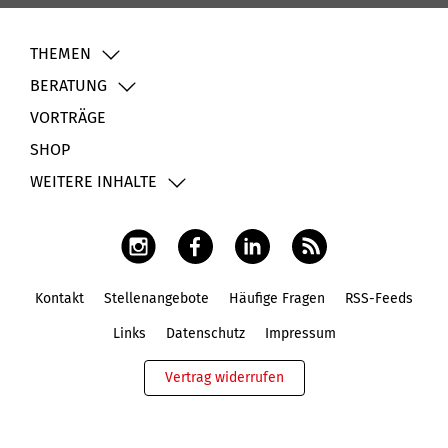
THEMEN
BERATUNG
VORTRÄGE
SHOP
WEITERE INHALTE
Kontakt
Stellenangebote
Häufige Fragen
RSS-Feeds
Fußbereich
Links
Datenschutz
Impressum
Vertrag widerrufen