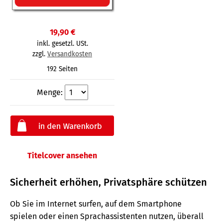
19,90 €
inkl. gesetzl. USt.
zzgl.
Versandkosten
192 Seiten
Menge:
Titelcover ansehen
Sicherheit erhöhen, Privatsphäre schützen
Ob Sie im Internet surfen, auf dem Smartphone
spielen oder einen Sprachassistenten nutzen, überall