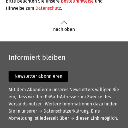
Bitte beachten Sie unsere
Bestellhinweise
und
Hinweise zum
Datenschutz
.
nach oben
Informiert bleiben
Newsletter abonnieren
Mit dem Abonnieren unseres Newsletters willigen Sie
ein, dass wir Ihre E-Mail-Adresse zum Zwecke des
Versands nutzen. Weitere Informationen dazu finden
Sie in unserer
→ Datenschutzerklärung
. Eine
Abmeldung ist jederzeit über
→ diesen Link
möglich.