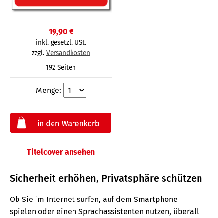
19,90 €
inkl. gesetzl. USt.
zzgl.
Versandkosten
192 Seiten
Menge:
Titelcover ansehen
Sicherheit erhöhen, Privatsphäre schützen
Ob Sie im Internet surfen, auf dem Smartphone
spielen oder einen Sprachassistenten nutzen, überall