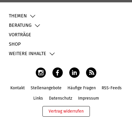
THEMEN
BERATUNG
VORTRÄGE
SHOP
WEITERE INHALTE
Kontakt
Stellenangebote
Häufige Fragen
RSS-Feeds
Fußbereich
Links
Datenschutz
Impressum
Vertrag widerrufen