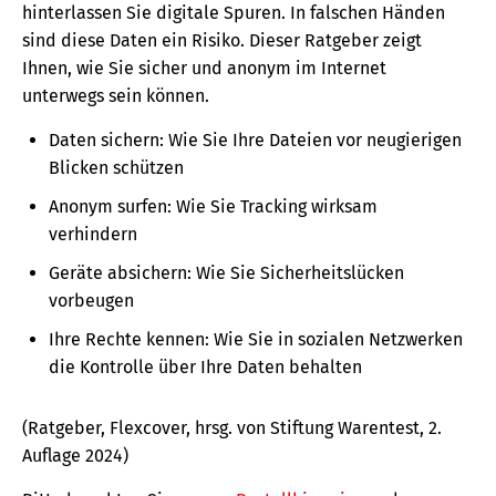
hinterlassen Sie digitale Spuren. In falschen Händen
sind diese Daten ein Risiko. Dieser Ratgeber zeigt
Ihnen, wie Sie sicher und anonym im Internet
unterwegs sein können.
Daten sichern: Wie Sie Ihre Dateien vor neugierigen
Blicken schützen
Anonym surfen: Wie Sie Tracking wirksam
verhindern
Geräte absichern: Wie Sie Sicherheitslücken
vorbeugen
Ihre Rechte kennen: Wie Sie in sozialen Netzwerken
die Kontrolle über Ihre Daten behalten
(Ratgeber, Flexcover, hrsg. von Stiftung Warentest, 2.
Auflage 2024)