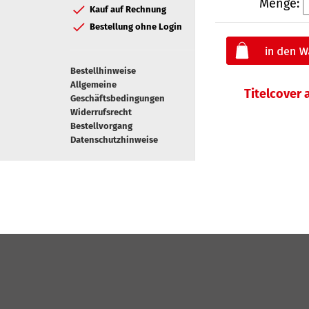
Menge:
Kauf auf Rechnung
Bestellung ohne Login
Bestellhinweise
Allgemeine
Titelcover
Geschäftsbedingungen
Widerrufsrecht
Bestellvorgang
Datenschutzhinweise