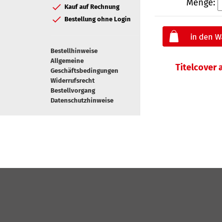
Menge:
Kauf auf Rechnung
Bestellung ohne Login
Bestellhinweise
Allgemeine
Titelcover
Geschäftsbedingungen
Widerrufsrecht
Bestellvorgang
Datenschutzhinweise