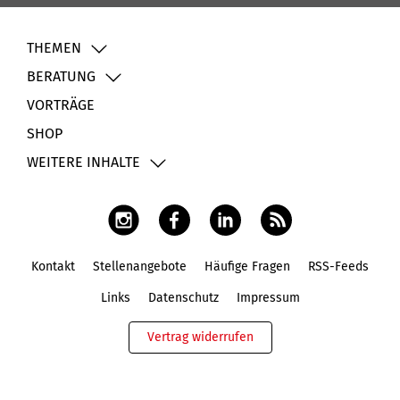
THEMEN
BERATUNG
VORTRÄGE
SHOP
WEITERE INHALTE
Kontakt
Stellenangebote
Häufige Fragen
RSS-Feeds
Fußbereich
Links
Datenschutz
Impressum
Vertrag widerrufen