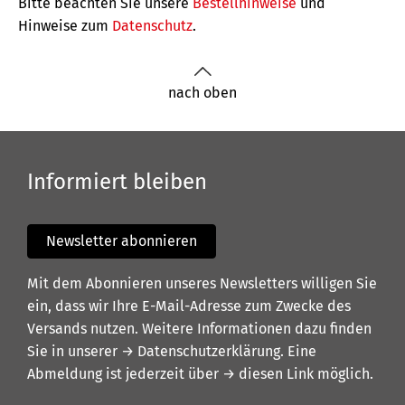
Bitte beachten Sie unsere
Bestellhinweise
und
Hinweise zum
Datenschutz
.
nach oben
Informiert bleiben
Newsletter abonnieren
Mit dem Abonnieren unseres Newsletters willigen Sie
ein, dass wir Ihre E-Mail-Adresse zum Zwecke des
Versands nutzen. Weitere Informationen dazu finden
Sie in unserer
→ Datenschutzerklärung
. Eine
Abmeldung ist jederzeit über
→ diesen Link
möglich.