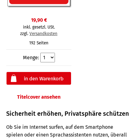
19,90 €
inkl. gesetzl. USt.
zzgl.
Versandkosten
192 Seiten
Menge:
Titelcover ansehen
Sicherheit erhöhen, Privatsphäre schützen
Ob Sie im Internet surfen, auf dem Smartphone
spielen oder einen Sprachassistenten nutzen, überall