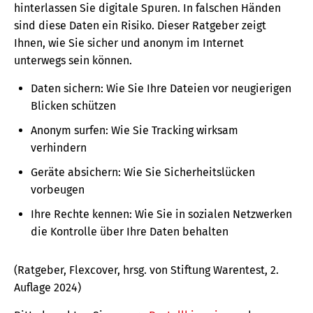
hinterlassen Sie digitale Spuren. In falschen Händen
sind diese Daten ein Risiko. Dieser Ratgeber zeigt
Ihnen, wie Sie sicher und anonym im Internet
unterwegs sein können.
Daten sichern: Wie Sie Ihre Dateien vor neugierigen
Blicken schützen
Anonym surfen: Wie Sie Tracking wirksam
verhindern
Geräte absichern: Wie Sie Sicherheitslücken
vorbeugen
Ihre Rechte kennen: Wie Sie in sozialen Netzwerken
die Kontrolle über Ihre Daten behalten
(Ratgeber, Flexcover, hrsg. von Stiftung Warentest, 2.
Auflage 2024)