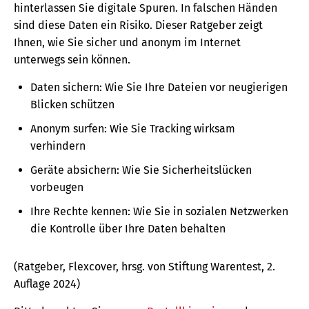
hinterlassen Sie digitale Spuren. In falschen Händen
sind diese Daten ein Risiko. Dieser Ratgeber zeigt
Ihnen, wie Sie sicher und anonym im Internet
unterwegs sein können.
Daten sichern: Wie Sie Ihre Dateien vor neugierigen
Blicken schützen
Anonym surfen: Wie Sie Tracking wirksam
verhindern
Geräte absichern: Wie Sie Sicherheitslücken
vorbeugen
Ihre Rechte kennen: Wie Sie in sozialen Netzwerken
die Kontrolle über Ihre Daten behalten
(Ratgeber, Flexcover, hrsg. von Stiftung Warentest, 2.
Auflage 2024)