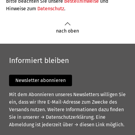
Bitte beachten Sie unsere
Bestellhinweise
und
Hinweise zum
Datenschutz
.
nach oben
Informiert bleiben
Newsletter abonnieren
Mit dem Abonnieren unseres Newsletters willigen Sie
ein, dass wir Ihre E-Mail-Adresse zum Zwecke des
Versands nutzen. Weitere Informationen dazu finden
Sie in unserer
→ Datenschutzerklärung
. Eine
Abmeldung ist jederzeit über
→ diesen Link
möglich.