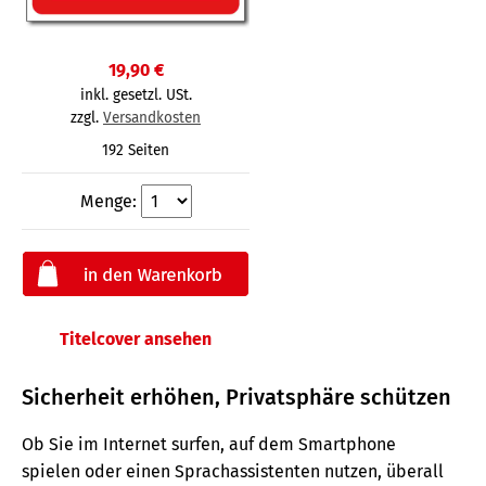
19,90 €
inkl. gesetzl. USt.
zzgl.
Versandkosten
192 Seiten
Menge:
Titelcover ansehen
Sicherheit erhöhen, Privatsphäre schützen
Ob Sie im Internet surfen, auf dem Smartphone
spielen oder einen Sprachassistenten nutzen, überall