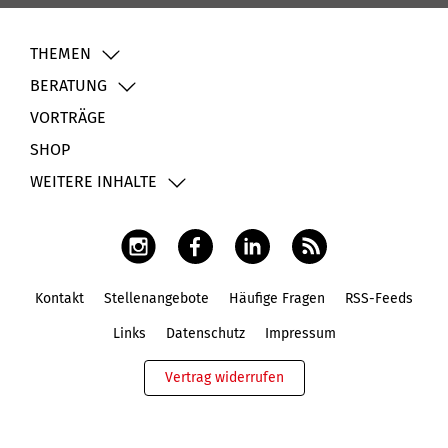
THEMEN
BERATUNG
VORTRÄGE
SHOP
WEITERE INHALTE
Kontakt
Stellenangebote
Häufige Fragen
RSS-Feeds
Fußbereich
Links
Datenschutz
Impressum
Vertrag widerrufen