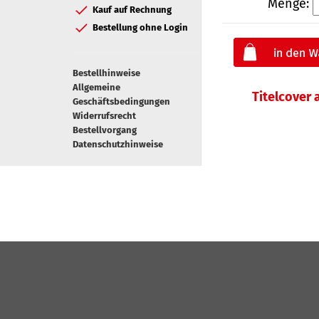
Menge:
Kauf auf Rechnung
Bestellung ohne Login
Bestellhinweise
Allgemeine
Titelcover
Geschäftsbedingungen
Widerrufsrecht
Bestellvorgang
Datenschutzhinweise