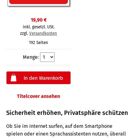
19,90 €
inkl. gesetzl. USt.
zzgl.
Versandkosten
192 Seiten
Menge:
Titelcover ansehen
Sicherheit erhöhen, Privatsphäre schützen
Ob Sie im Internet surfen, auf dem Smartphone
spielen oder einen Sprachassistenten nutzen, überall