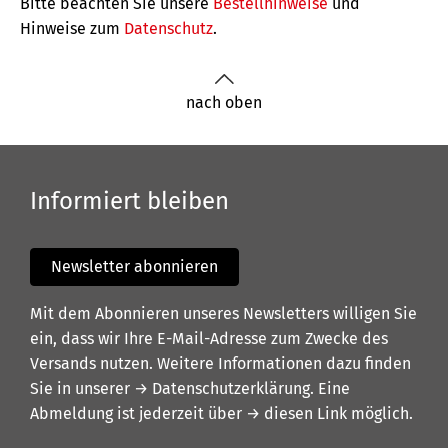
Bitte beachten Sie unsere
Bestellhinweise
und
Hinweise zum
Datenschutz
.
nach oben
Informiert bleiben
Newsletter abonnieren
Mit dem Abonnieren unseres Newsletters willigen Sie
ein, dass wir Ihre E-Mail-Adresse zum Zwecke des
Versands nutzen. Weitere Informationen dazu finden
Sie in unserer
→ Datenschutzerklärung
. Eine
Abmeldung ist jederzeit über
→ diesen Link
möglich.