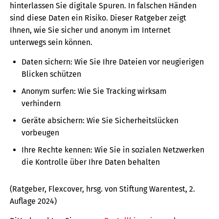
hinterlassen Sie digitale Spuren. In falschen Händen
sind diese Daten ein Risiko. Dieser Ratgeber zeigt
Ihnen, wie Sie sicher und anonym im Internet
unterwegs sein können.
Daten sichern: Wie Sie Ihre Dateien vor neugierigen
Blicken schützen
Anonym surfen: Wie Sie Tracking wirksam
verhindern
Geräte absichern: Wie Sie Sicherheitslücken
vorbeugen
Ihre Rechte kennen: Wie Sie in sozialen Netzwerken
die Kontrolle über Ihre Daten behalten
(Ratgeber, Flexcover, hrsg. von Stiftung Warentest, 2.
Auflage 2024)