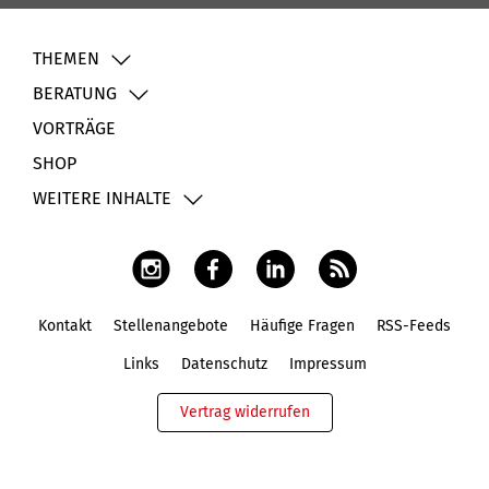
THEMEN
BERATUNG
VORTRÄGE
SHOP
WEITERE INHALTE
Kontakt
Stellenangebote
Häufige Fragen
RSS-Feeds
Fußbereich
Links
Datenschutz
Impressum
Vertrag widerrufen