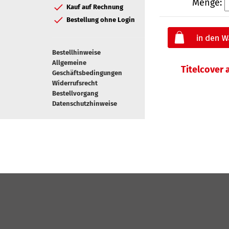
Menge:
Kauf auf Rechnung
Bestellung ohne Login
Bestellhinweise
Allgemeine
Titelcover
Geschäftsbedingungen
Widerrufsrecht
Bestellvorgang
Datenschutzhinweise