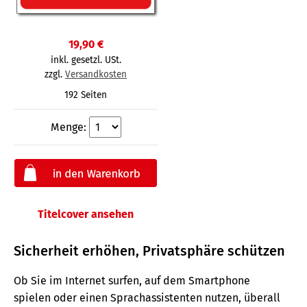
19,90 €
inkl. gesetzl. USt.
zzgl.
Versandkosten
192 Seiten
Menge:
Titelcover ansehen
Sicherheit erhöhen, Privatsphäre schützen
Ob Sie im Internet surfen, auf dem Smartphone
spielen oder einen Sprachassistenten nutzen, überall