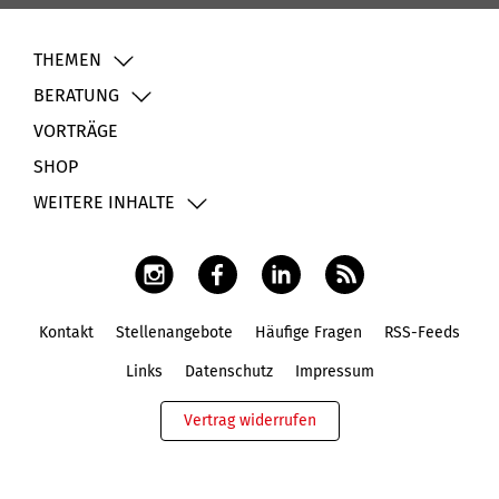
THEMEN
BERATUNG
VORTRÄGE
SHOP
WEITERE INHALTE
Kontakt
Stellenangebote
Häufige Fragen
RSS-Feeds
Fußbereich
Links
Datenschutz
Impressum
Vertrag widerrufen