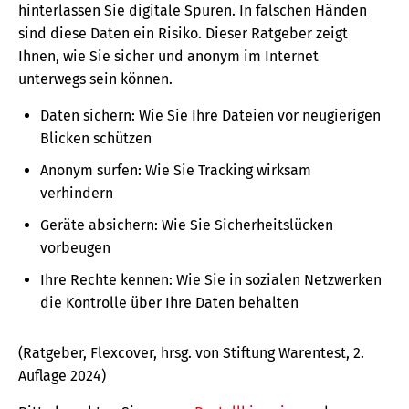
hinterlassen Sie digitale Spuren. In falschen Händen
sind diese Daten ein Risiko. Dieser Ratgeber zeigt
Ihnen, wie Sie sicher und anonym im Internet
unterwegs sein können.
Daten sichern: Wie Sie Ihre Dateien vor neugierigen
Blicken schützen
Anonym surfen: Wie Sie Tracking wirksam
verhindern
Geräte absichern: Wie Sie Sicherheitslücken
vorbeugen
Ihre Rechte kennen: Wie Sie in sozialen Netzwerken
die Kontrolle über Ihre Daten behalten
(Ratgeber, Flexcover, hrsg. von Stiftung Warentest, 2.
Auflage 2024)