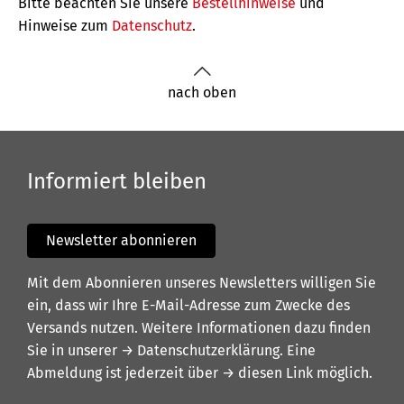
Bitte beachten Sie unsere
Bestellhinweise
und
Hinweise zum
Datenschutz
.
nach oben
Informiert bleiben
Newsletter abonnieren
Mit dem Abonnieren unseres Newsletters willigen Sie
ein, dass wir Ihre E-Mail-Adresse zum Zwecke des
Versands nutzen. Weitere Informationen dazu finden
Sie in unserer
→ Datenschutzerklärung
. Eine
Abmeldung ist jederzeit über
→ diesen Link
möglich.