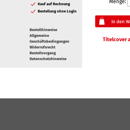
Menge:
Kauf auf Rechnung
Bestellung ohne Login
Bestellhinweise
Allgemeine
Titelcover
Geschäftsbedingungen
Widerrufsrecht
Bestellvorgang
Datenschutzhinweise