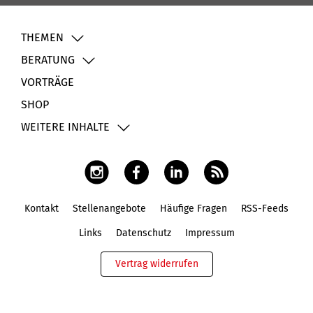
THEMEN
BERATUNG
VORTRÄGE
SHOP
WEITERE INHALTE
Kontakt
Stellenangebote
Häufige Fragen
RSS-Feeds
Fußbereich
Links
Datenschutz
Impressum
Vertrag widerrufen