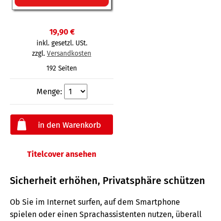
19,90 €
inkl. gesetzl. USt.
zzgl.
Versandkosten
192 Seiten
Menge:
Titelcover ansehen
Sicherheit erhöhen, Privatsphäre schützen
Ob Sie im Internet surfen, auf dem Smartphone
spielen oder einen Sprachassistenten nutzen, überall