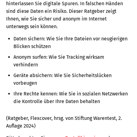
hinterlassen Sie digitale Spuren. In falschen Händen
sind diese Daten ein Risiko. Dieser Ratgeber zeigt
Ihnen, wie Sie sicher und anonym im Internet
unterwegs sein können.
Daten sichern: Wie Sie Ihre Dateien vor neugierigen
Blicken schützen
Anonym surfen: Wie Sie Tracking wirksam
verhindern
Geräte absichern: Wie Sie Sicherheitslücken
vorbeugen
Ihre Rechte kennen: Wie Sie in sozialen Netzwerken
die Kontrolle über Ihre Daten behalten
(Ratgeber, Flexcover, hrsg. von Stiftung Warentest, 2.
Auflage 2024)