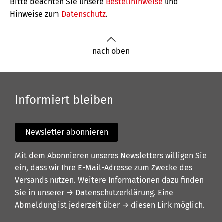
Bitte beachten Sie unsere
Bestellhinweise
und
Hinweise zum
Datenschutz
.
nach oben
Informiert bleiben
Newsletter abonnieren
Mit dem Abonnieren unseres Newsletters willigen Sie
ein, dass wir Ihre E-Mail-Adresse zum Zwecke des
Versands nutzen. Weitere Informationen dazu finden
Sie in unserer
→ Datenschutzerklärung
. Eine
Abmeldung ist jederzeit über
→ diesen Link
möglich.