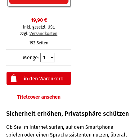
19,90 €
inkl. gesetzl. USt.
zzgl.
Versandkosten
192 Seiten
Menge:
Titelcover ansehen
Sicherheit erhöhen, Privatsphäre schützen
Ob Sie im Internet surfen, auf dem Smartphone
spielen oder einen Sprachassistenten nutzen, überall