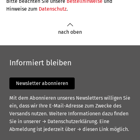
Bitte beachten Sie unsere
Bestellhinweise
und
Hinweise zum
Datenschutz
.
nach oben
Informiert bleiben
Newsletter abonnieren
Mit dem Abonnieren unseres Newsletters willigen Sie
ein, dass wir Ihre E-Mail-Adresse zum Zwecke des
Versands nutzen. Weitere Informationen dazu finden
Sie in unserer
→ Datenschutzerklärung
. Eine
Abmeldung ist jederzeit über
→ diesen Link
möglich.