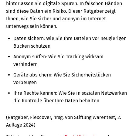
hinterlassen Sie digitale Spuren. In falschen Händen
sind diese Daten ein Risiko. Dieser Ratgeber zeigt
Ihnen, wie Sie sicher und anonym im Internet
unterwegs sein können.
Daten sichern: Wie Sie Ihre Dateien vor neugierigen
Blicken schützen
Anonym surfen: Wie Sie Tracking wirksam
verhindern
Geräte absichern: Wie Sie Sicherheitslücken
vorbeugen
Ihre Rechte kennen: Wie Sie in sozialen Netzwerken
die Kontrolle über Ihre Daten behalten
(Ratgeber, Flexcover, hrsg. von Stiftung Warentest, 2.
Auflage 2024)