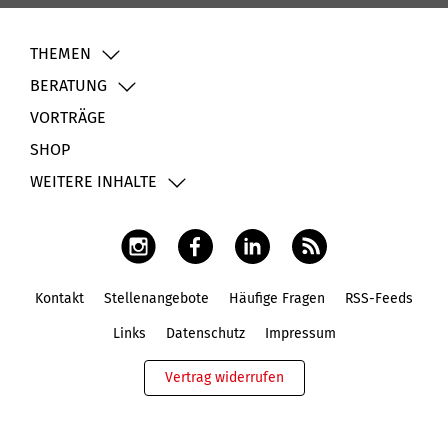
THEMEN
BERATUNG
VORTRÄGE
SHOP
WEITERE INHALTE
Kontakt
Stellenangebote
Häufige Fragen
RSS-Feeds
Fußbereich
Links
Datenschutz
Impressum
Vertrag widerrufen