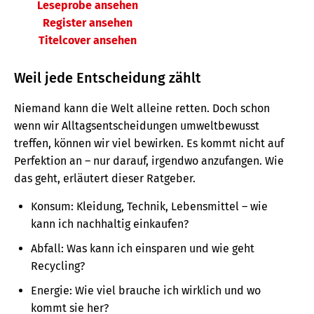
Leseprobe ansehen
Register ansehen
Titelcover ansehen
Weil jede Entscheidung zählt
Niemand kann die Welt alleine retten. Doch schon
wenn wir Alltagsentscheidungen umweltbewusst
treffen, können wir viel bewirken. Es kommt nicht auf
Perfektion an – nur darauf, irgendwo anzufangen. Wie
das geht, erläutert dieser Ratgeber.
Konsum: Kleidung, Technik, Lebensmittel – wie
kann ich nachhaltig einkaufen?
Abfall: Was kann ich einsparen und wie geht
Recycling?
Energie: Wie viel brauche ich wirklich und wo
kommt sie her?