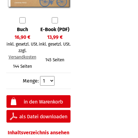
Buch
E-Book (PDF)
16,90 €
13,99 €
inkl. gesetzl. USt.
inkl. gesetzl. USt.
zzgl.
Versandkosten
145 Seiten
144 Seiten
Menge:
Inhaltsverzeichnis ansehen