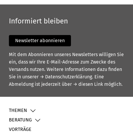
Informiert bleiben
Newsletter abonnieren
Mit dem Abonnieren unseres Newsletters willigen Sie
ein, dass wir Ihre E-Mail-Adresse zum Zwecke des
Versands nutzen. Weitere Informationen dazu finden
Sie in unserer
→ Datenschutzerklärung
. Eine
Abmeldung ist jederzeit über
→ diesen Link
möglich.
THEMEN
BERATUNG
VORTRÄGE