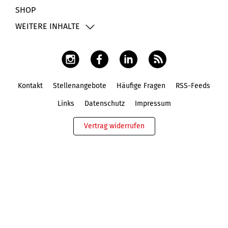
SHOP
WEITERE INHALTE
Kontakt
Stellenangebote
Häufige Fragen
RSS-Feeds
Fußbereich
Links
Datenschutz
Impressum
Vertrag widerrufen