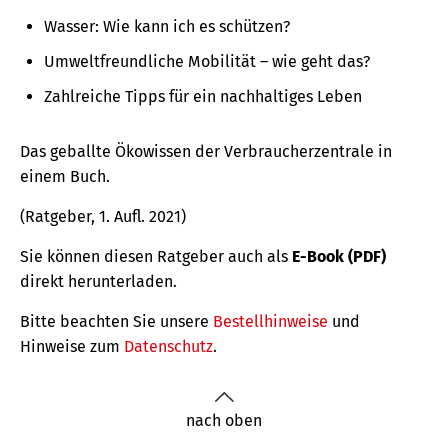
Wasser: Wie kann ich es schützen?
Umweltfreundliche Mobilität – wie geht das?
Zahlreiche Tipps für ein nachhaltiges Leben
Das geballte Ökowissen der Verbraucherzentrale in
einem Buch.
(Ratgeber, 1. Aufl. 2021)
Sie können diesen Ratgeber auch als
E-Book (PDF)
direkt herunterladen.
Bitte beachten Sie unsere
Bestellhinweise
und
Hinweise zum
Datenschutz
.
nach oben