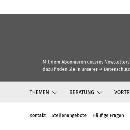
Mit dem Abonnieren unseres Newsletters w
dazu finden Sie in unserer
→ Datenschutz
THEMEN
BERATUNG
VORTR
Kontakt
Stellenangebote
Häufige Fragen
Fußbereich