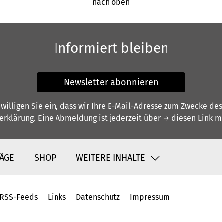
nach oben
Informiert bleiben
Newsletter abonnieren
illigen Sie ein, dass wir Ihre E-Mail-Adresse zum Zwecke de
erklärung
. Eine Abmeldung ist jederzeit über
→ diesen Link
mö
ÄGE
SHOP
WEITERE INHALTE
RSS-Feeds
Links
Datenschutz
Impressum