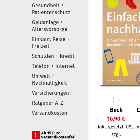
Gesundheit +
Patientenschutz
Geldanlage +
Altersvorsorge
Einkauf, Reise +
Freizeit
Schulden + Kredit
Telefon + Internet
Umwelt +
Nachhaltigkeit
Versicherungen
Ratgeber A-Z
Buch
E
Versandkosten
16,90 €
inkl. gesetzl. USt.
in
Ab 15 Euro
zzgl.
versandkostenfrei