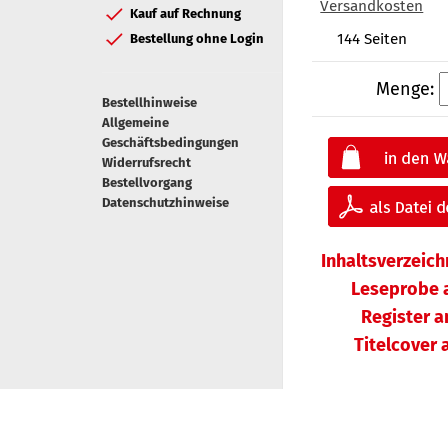
Versandkosten
Kauf auf Rechnung
144 Seiten
Bestellung ohne Login
Menge:
Bestellhinweise
Allgemeine
Geschäftsbedingungen
Widerrufsrecht
Bestellvorgang
Datenschutzhinweise
Inhaltsverzeic
Leseprobe 
Register 
Titelcover