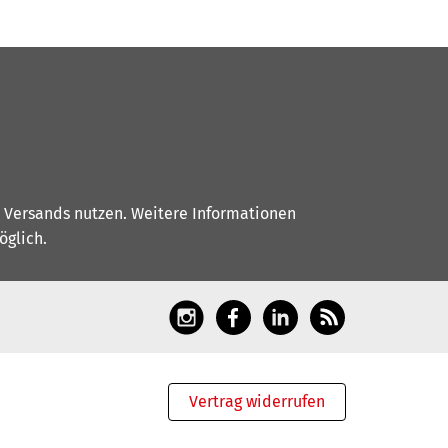
s Versands nutzen. Weitere Informationen
glich.
Vertrag widerrufen